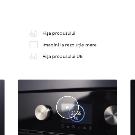
Fișa produsului
Imagini la rezoluție mare
Fișa produsului UE