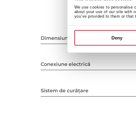
We use cookies to personalise co
about your use of our site with 
you’ve provided to them or that 
Dimensiuni interioare
Deny
Conexiune electrică
Sistem de curățare