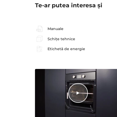
Te-ar putea interesa şi
Manuale
Schițe tehnice
Etichetă de energie