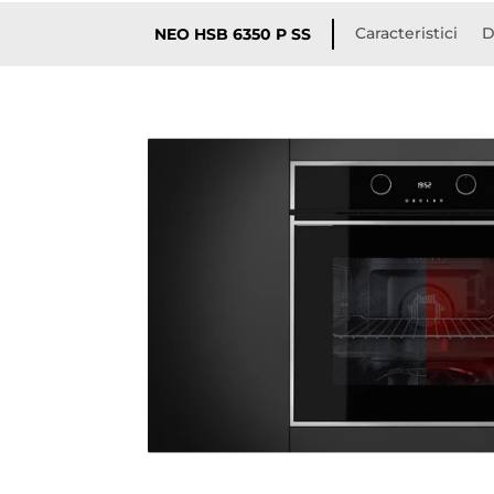
Caracteristici
D
NEO HSB 6350 P SS