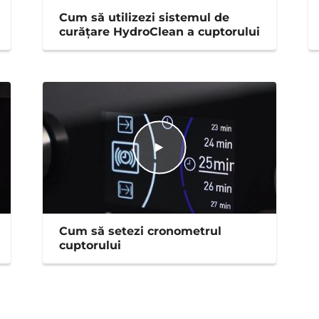
Cum să utilizezi sistemul de
curățare HydroClean a cuptorului
Cum să setezi cronometrul
cuptorului