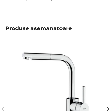
Produse asemanatoare