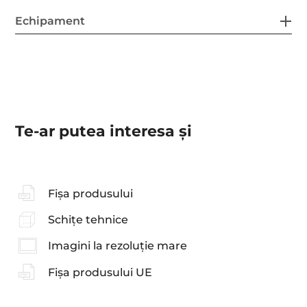
Echipament
Te-ar putea interesa şi
Fișa produsului
Schițe tehnice
Imagini la rezoluție mare
Fișa produsului UE