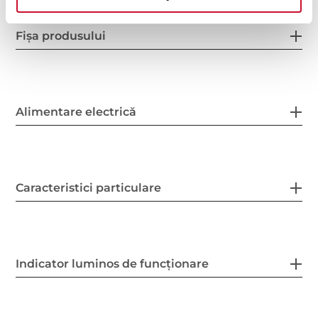
Fișa produsului
Alimentare electrică
Caracteristici particulare
Indicator luminos de funcționare