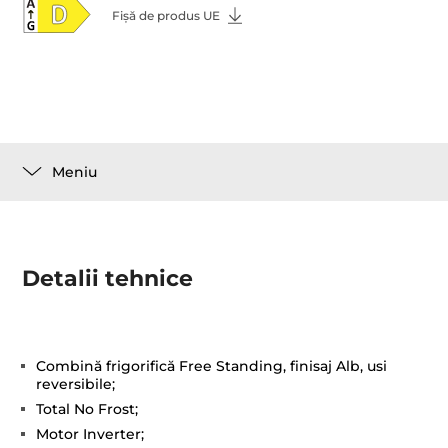
Fișă de produs UE
Meniu
Detalii tehnice
Combină frigorifică Free Standing, finisaj Alb, usi
reversibile;
Total No Frost;
Motor Inverter;