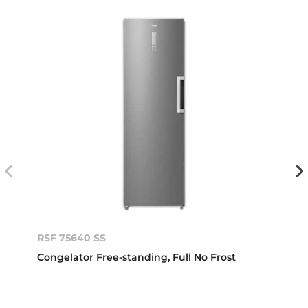
RSF 75640 SS
Congelator Free-standing, Full No Frost