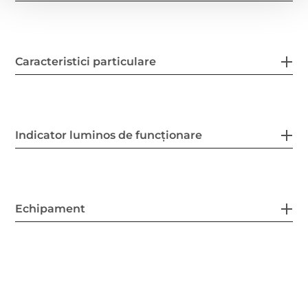
Caracteristici particulare
Indicator luminos de funcționare
Echipament