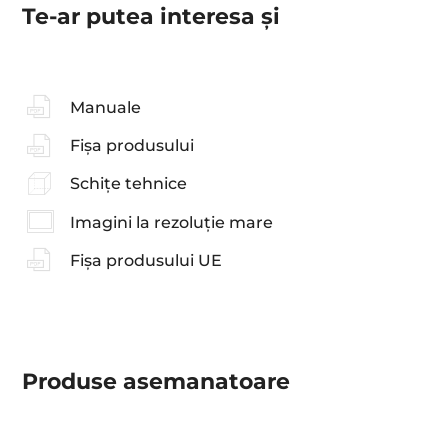
Te-ar putea interesa şi
Manuale
Fișa produsului
Schițe tehnice
Imagini la rezoluție mare
Fișa produsului UE
Produse asemanatoare