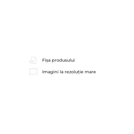
Fișa produsului
Imagini la rezoluție mare