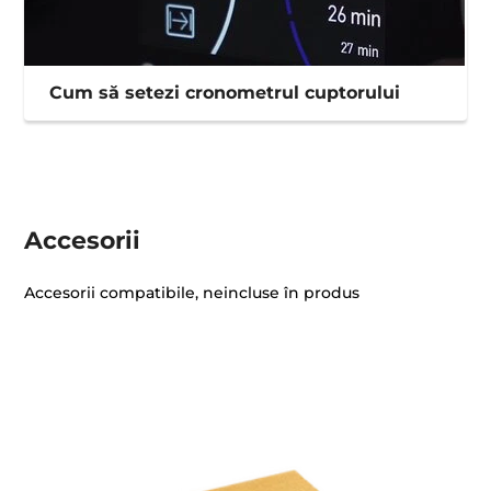
Cum să setezi cronometrul cuptorului
Accesorii
Accesorii compatibile, neincluse în produs