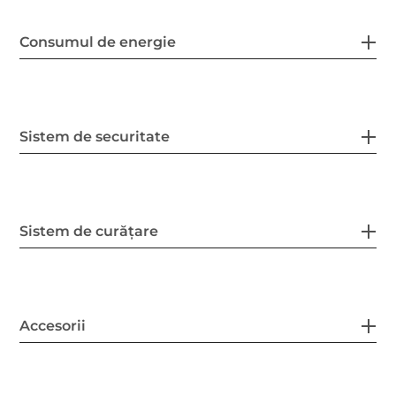
Consumul de energie
Sistem de securitate
Sistem de curățare
Accesorii