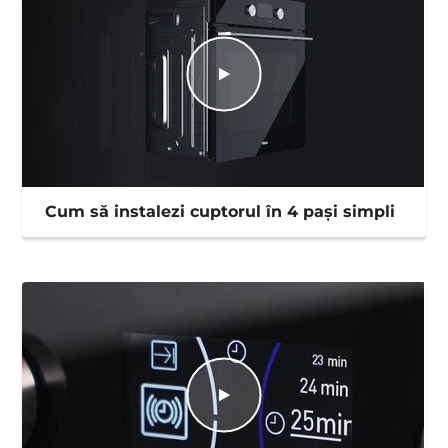
Cum să instalezi cuptorul în 4 pași simpli