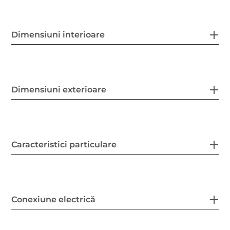
Dimensiuni interioare
Dimensiuni exterioare
Caracteristici particulare
Conexiune electrică