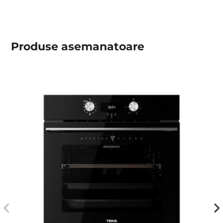
Produse asemanatoare