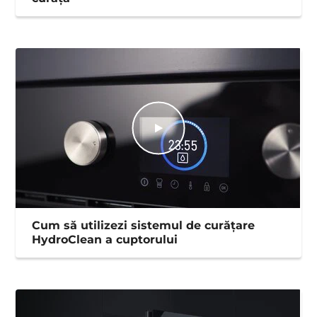
Cum să utilizezi sistemul de curățare
HydroClean a cuptorului