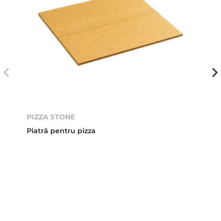
PIZZA STONE
Piatră pentru pizza