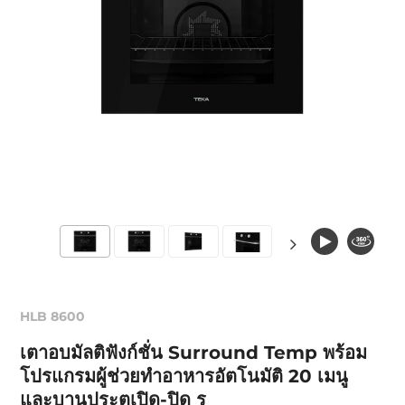
HLB 8600
เตาอบมัลติฟังก์ชั่น Surround Temp พร้อม
โปรแกรมผู้ช่วยทำอาหารอัตโนมัติ 20 เมนู
และบานประตูเปิด-ปิด ร