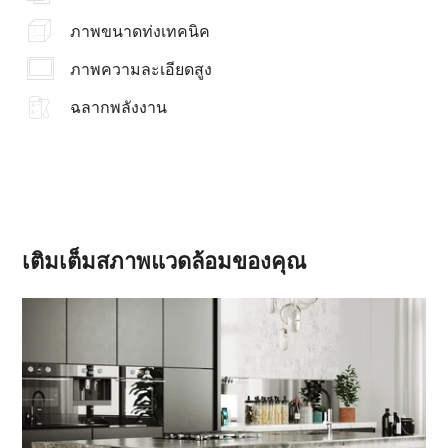
ภาพขนาดท่งเทคนิค
ภาพความละเอียดสูง
ฉลากพลังงาน
เติมเต็มสภาพแวดล้อมของคุณ