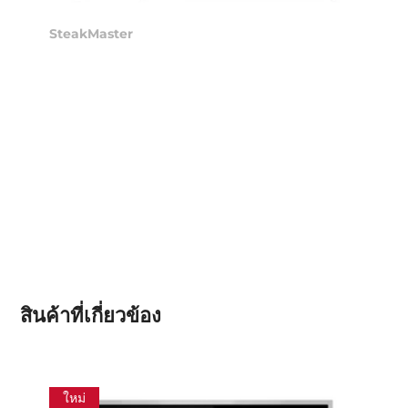
SteakMaster
สินค้าที่เกี่ยวข้อง
ใหม่