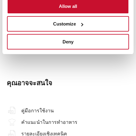
อุปกรณ์เสริม
Allow all
Customize
ประสิทธิภาพการใช้พลังงาน
Deny
คุณอาจจะสนใจ
คู่มือการใช้งาน
คำแนะนำในการทำอาหาร
รายละเอียงเชิงเทคนิค