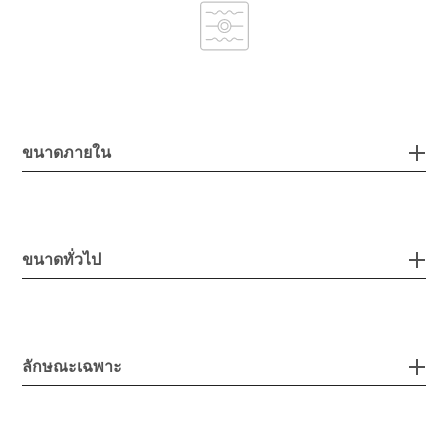
ขนาดภายใน
ขนาดทั่วไป
ลักษณะเฉพาะ