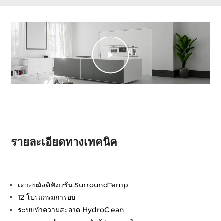
รายละเอียดทางเทคนิค
เตาอบมัลติฟังกชั่น SurroundTemp
12 โปรแกรมการอบ
ระบบทำความสะอาด HydroClean