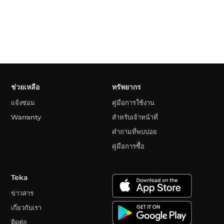
ช่วยเหลือ
ทรัพยากร
แจ้งซ่อม
คู่มือการใช้งาน
Warranty
สำหรับเจ้าหน้าที่
คำถามที่พบบ่อย
คู่มือการซื้อ
Teka
ข่าวสาร
เกี่ยวกับเรา
ติดต่อ