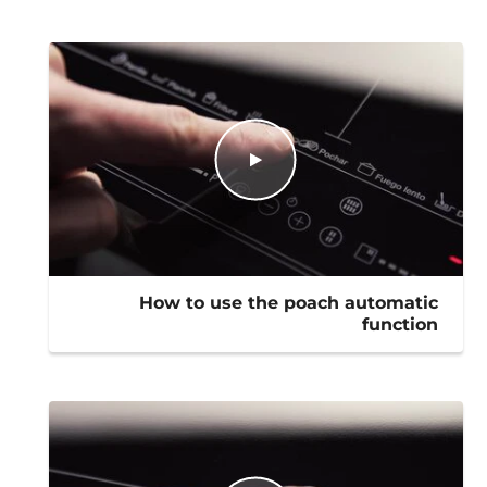
How to use the poach automatic
function