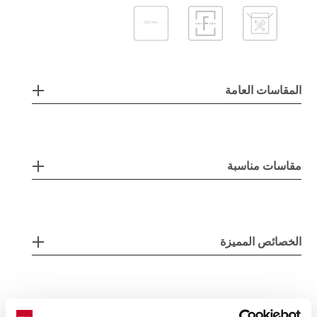
المقاسات العامة
مقاسات مناسبة
الخصائص المميزة