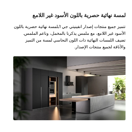
لمسة نهائية حصرية باللون الأسود غير اللامع
تتميز جميع منتجات إصدار انفينيتي جي 1بلمسة نهائية حصرية باللون
الأسود غير اللامع، مع ملمس يذكرنا بالمخمل، وناعم الملمس.
تضيف اللمسات النهائية ذات اللون النحاسي لمسة من التميز
والأناقة لجميع منتجات الإصدار.