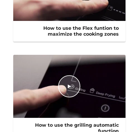
How to use the Flex funtion to
maximize the cooking zones
How to use the grilling automatic
function