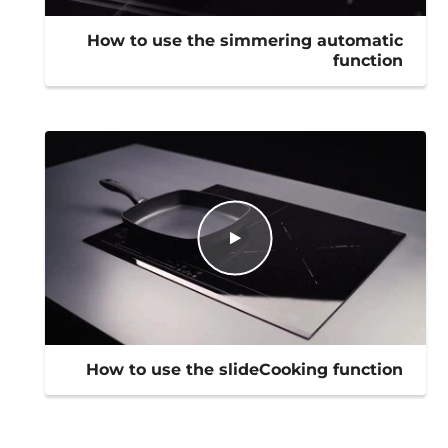
How to use the simmering automatic
function
How to use the slideCooking function