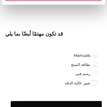
قد تكون مهتمًا أيضًا بما يلي
Manuals
بطاقة المنتج
رسم فني
صور عالية الدقة