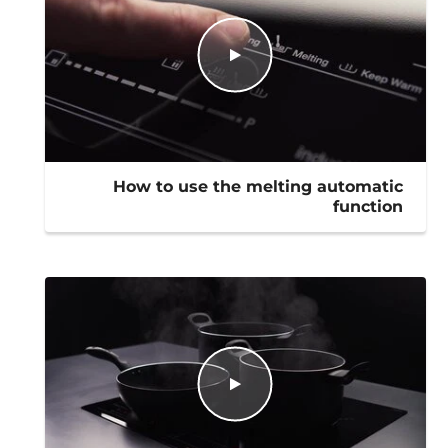
How to use the melting automatic
function