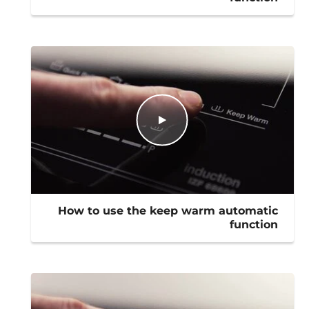
How to use the keep warm automatic
function