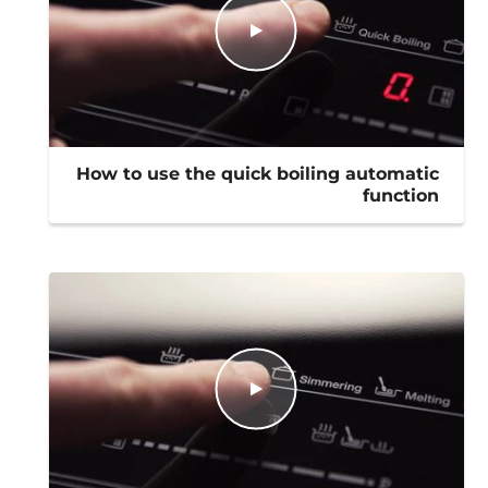
How to use the quick boiling automatic
function