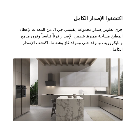
اكتشفوا الإصدار الكامل
جرى تطوير إصدار مجموعة إنفينيتي جي 1، من المعدات لإعطاء
المطبخ مساحة مميزة. يتضمن الإصدار فرناً قياسياً وفرن مدمج
ومايكروويف وموقد حثي وموقد غاز وشفاط، اكتشف الإصدار
الكامل.