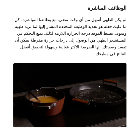
الوظائف المباشرة
لم يكن الطهي أسهل من أي وقت مضى. مع وظائفنا المباشرة، كل
ما عليك فعله هو تحديد الوظيفة المحددة المشار إليها لما تريد طهيه،
وسوف يضبط الموقد درجة الحرارة اللازمة لذلك. يمنع التحكم في
المستشعر الطهي من الوصول إلى درجات حرارة مفرطة يمكن أن
تفسد وصفاتك. إنها الطريقة الأكثر فعالية وسهولة لتحقيق أفضل
النتائج في مطبخك