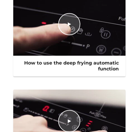
How to use the deep frying automatic
function