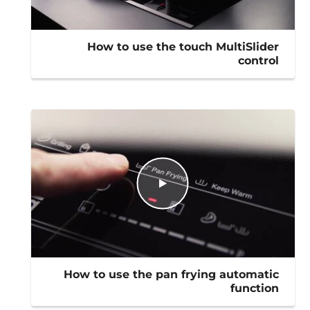
How to use the touch MultiSlider
control
How to use the pan frying automatic
function