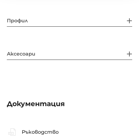
Профил
Аксесоари
Документация
Ръководство