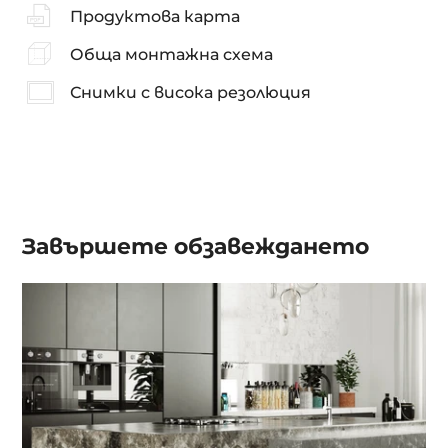
Продуктова карта
Обща монтажна схема
Снимки с висока резолюция
Завършете обзавеждането