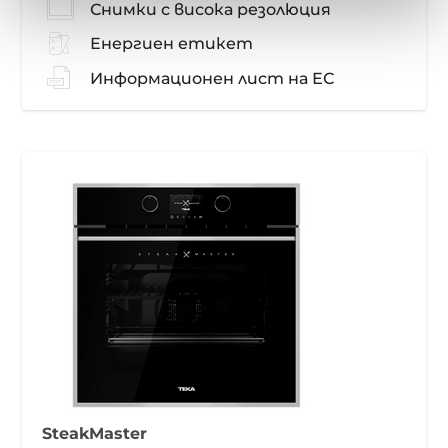
Снимки с висока резолюция
Енергиен етикет
Информационен лист на ЕС
SteakMaster