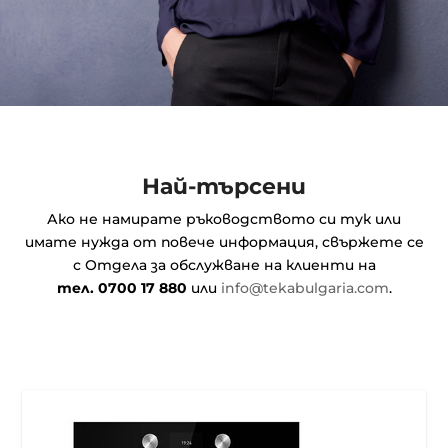
Най-търсени
Ако не намирате ръководството си тук или
имате нужда от повече информация, свържете се
с Отдела за обслужване на клиенти на
тел. 0700 17 880
или
info@tekabulgaria.com
.