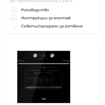
REF. 111000070
КАТАЛОЖЕН КОД. Е.2016.ЧЕ
Ръководство
Инструкции за монтаж
Съвети/програми за готвене