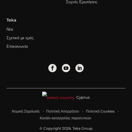
Συχνές Ερωτήσεις
Teka
Νέα
Σχετικά με εμάς
Επικοινωνία
Cyprus
Νομική Σημείωση
Πολιτική Απορρήτου
Πολιτική Cookies
Κανάλι καταγγελίας παρατυπιών
© Copyright 2026. Teka Group