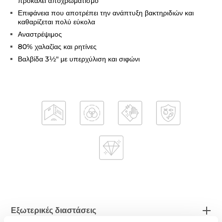
προκαλεί αποχρωματισμό
Επιφάνεια που αποτρέπει την ανάπτυξη βακτηριδιών και
καθαρίζεται πολύ εύκολα
Αναστρέψιμος
80% χαλαζίας και ρητίνες
Βαλβίδα 3½" με υπερχύλιση και σιφώνι
Εξωτερικές διαστάσεις