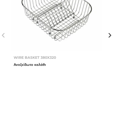
WIRE BASKET 380X320
Ανοξείδωτο καλάθι