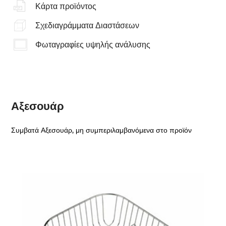
Κάρτα προϊόντος
Σχεδιαγράμματα Διαστάσεων
Φωταγραφίες υψηλής ανάλυσης
Αξεσουάρ
Συμβατά Αξεσουάρ, μη συμπεριλαμβανόμενα στο προϊόν