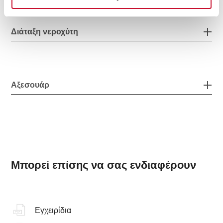
Διάταξη νεροχύτη
Αξεσουάρ
Μπορεί επίσης να σας ενδιαφέρουν
Εγχειρίδια