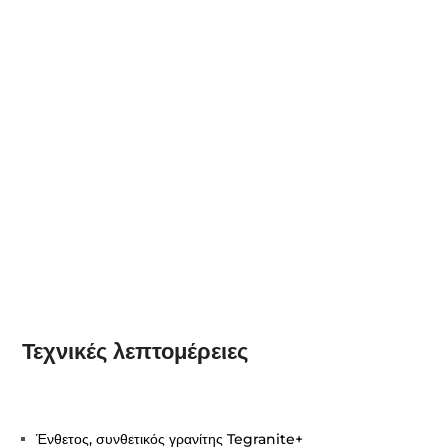
Τεχνικές λεπτομέρειες
Ένθετος, συνθετικός γρανίτης Tegranite+