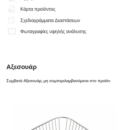
Κάρτα προϊόντος
Σχεδιαγράμματα Διαστάσεων
Φωταγραφίες υψηλής ανάλυσης
Αξεσουάρ
Συμβατά Αξεσουάρ, μη συμπεριλαμβανόμενα στο προϊόν