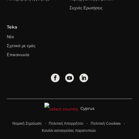
Συχνές Ερωτήσεις
Teka
Νέα
Σχετικά με εμάς
Επικοινωνία
Cyprus
Νομική Σημείωση
Πολιτική Απορρήτου
Πολιτική Cookies
Κανάλι καταγγελίας παρατυπιών