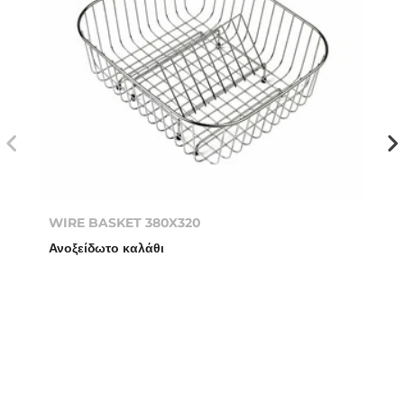
WIRE BASKET 380X320
Ανοξείδωτο καλάθι