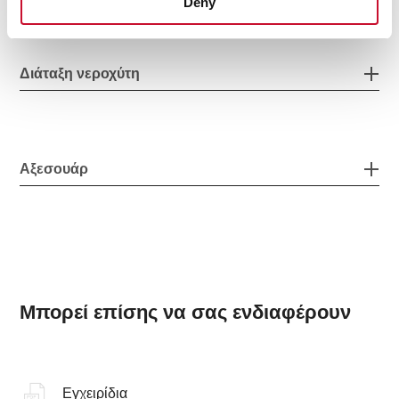
Deny
Διάταξη νεροχύτη
Αξεσουάρ
Μπορεί επίσης να σας ενδιαφέρουν
Εγχειρίδια