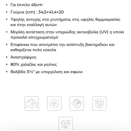
Για έπιπλο 45cm
Γούρνα (cm) : 34,5×41,4×20
Υψηλής αντοχής στα χτυπήματα, στις υψηλές θερμοκρασίες
και στην εναλλαγή αυτών
Μεγάλη αντίσταση στην υπεριώδης ακτινοβολία (UV) η οποία
προκαλεί αποχρωματισμό
Επιφάνεια που αποτρέπει την ανάπτυξη βακτηριδιών και
καθαρίζεται πολύ εύκολα
Αναστρέψιμος
80% χαλαζίας και ρητίνες
Βαλβίδα 3½" με υπερχύλιση και σιφώνι