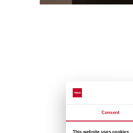
Consent
This website uses cookies