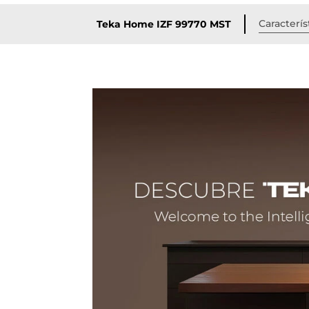
Caracterís
Teka Home IZF 99770 MST