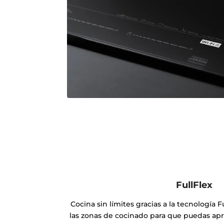
FullFlex
Cocina sin límites gracias a la tecnología
las zonas de cocinado para que puedas apro