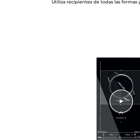
Utiliza recipientes de todas las formas