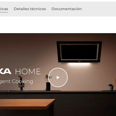
ticas
Detalles técnicos
Documentación