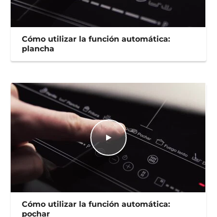
Cómo utilizar la función automática:
plancha
Cómo utilizar la función automática:
pochar