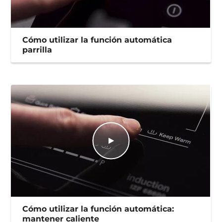
Cómo utilizar la función automática
parrilla
Cómo utilizar la función automática:
mantener caliente