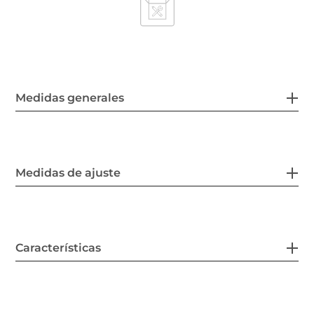
Medidas generales
Medidas de ajuste
Características