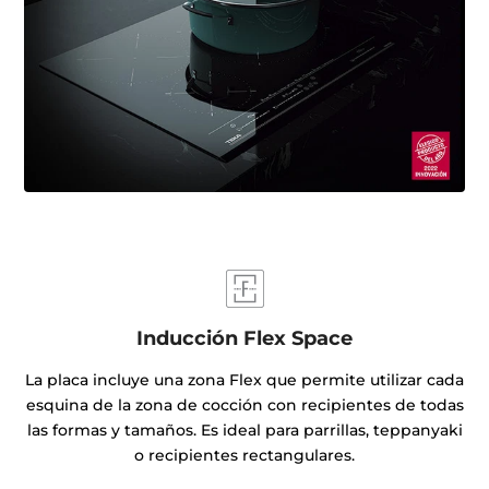
Inducción Flex Space
La placa incluye una zona Flex que permite utilizar cada
esquina de la zona de cocción con recipientes de todas
las formas y tamaños. Es ideal para parrillas, teppanyaki
o recipientes rectangulares.