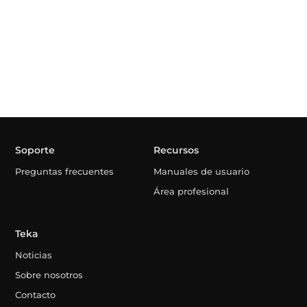
Soporte
Recursos
Preguntas frecuentes
Manuales de usuario
Área profesional
Teka
Noticias
Sobre nosotros
Contacto