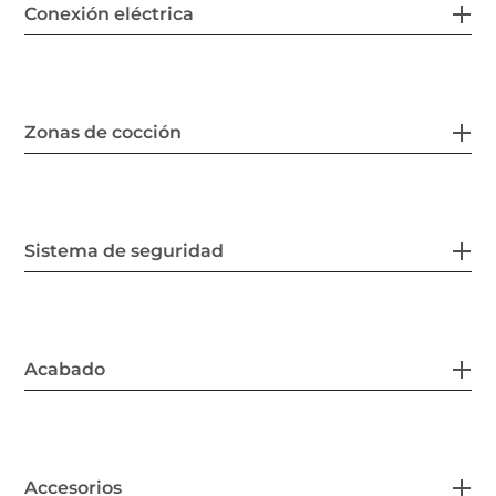
Conexión eléctrica
Zonas de cocción
Sistema de seguridad
Acabado
Accesorios