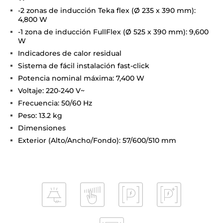
-2 zonas de inducción Teka flex (Ø 235 x 390 mm):
4,800 W
-1 zona de inducción FullFlex (Ø 525 x 390 mm): 9,600
W
Indicadores de calor residual
Sistema de fácil instalación fast-click
Potencia nominal máxima: 7,400 W
Voltaje: 220-240 V~
Frecuencia: 50/60 Hz
Peso: 13.2 kg
Dimensiones
Exterior (Alto/Ancho/Fondo): 57/600/510 mm