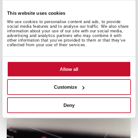
This website uses cookies
We use cookies to personalise content and ads, to provide
social media features and to analyse our traffic. We also share
information about your use of our site with our social media,
advertising and analytics partners who may combine it with
other information that you’ve provided to them or that they’ve
collected from your use of their services.
Allow all
Customize
Cómo utilizar la función automática: freír
Deny