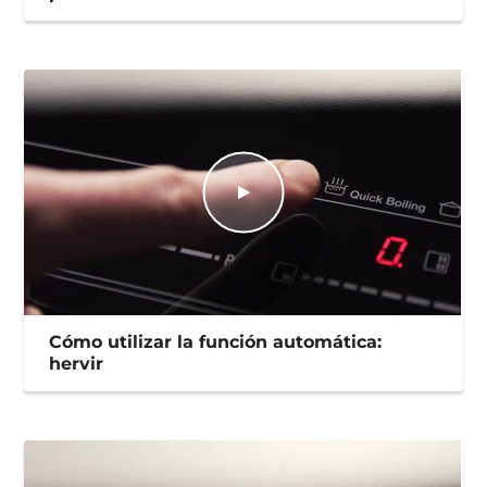
Cómo utilizar la función automática:
hervir