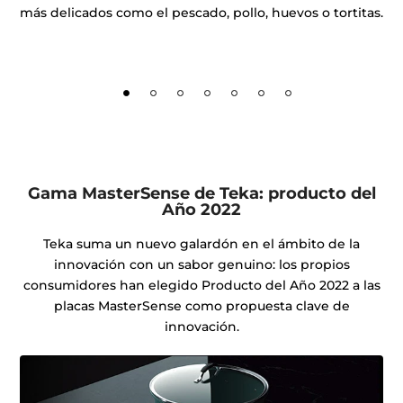
más delicados como el pescado, pollo, huevos o tortitas.
su
al
Gama MasterSense de Teka: producto del
Año 2022
Teka suma un nuevo galardón en el ámbito de la
innovación con un sabor genuino: los propios
consumidores han elegido Producto del Año 2022 a las
placas MasterSense como propuesta clave de
innovación.