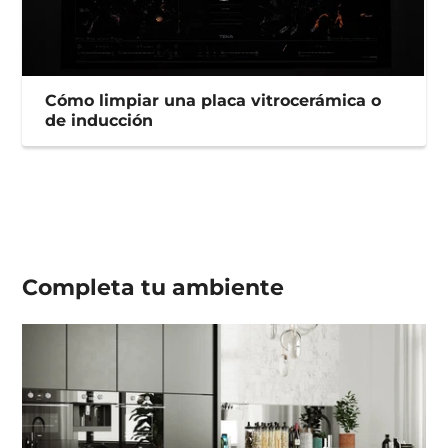
Cómo limpiar una placa vitrocerámica o
de inducción
Completa tu
ambiente