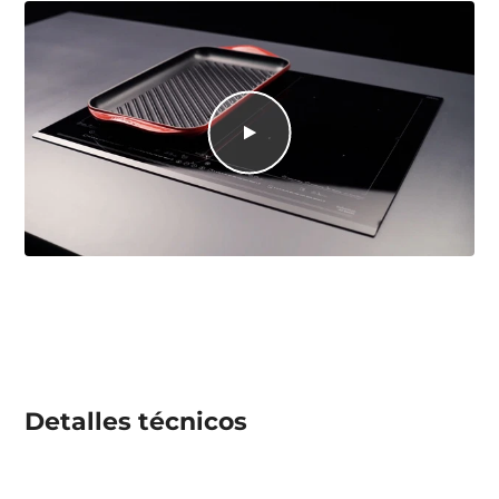
Detalles técnicos