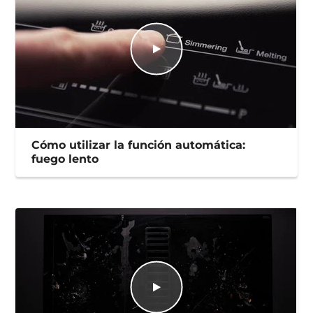
Cómo utilizar la función automática:
fuego lento