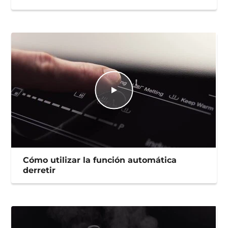
Cómo utilizar la función automática
derretir