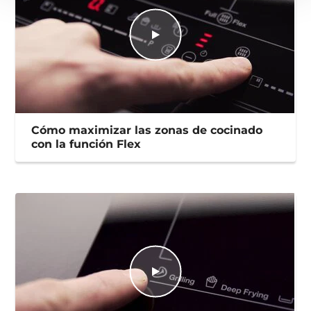
Cómo maximizar las zonas de cocinado
con la función Flex