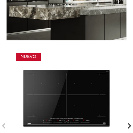
NUEVO