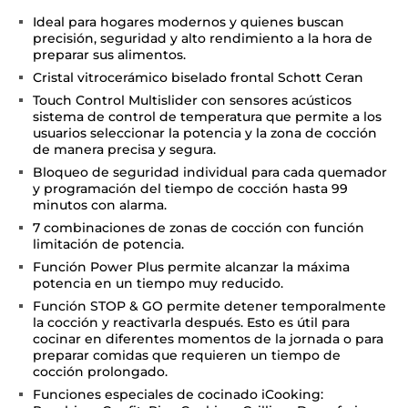
Ideal para hogares modernos y quienes buscan
precisión, seguridad y alto rendimiento a la hora de
preparar sus alimentos.
Cristal vitrocerámico biselado frontal Schott Ceran
Touch Control Multislider con sensores acústicos
sistema de control de temperatura que permite a los
usuarios seleccionar la potencia y la zona de cocción
de manera precisa y segura.
Bloqueo de seguridad individual para cada quemador
y programación del tiempo de cocción hasta 99
minutos con alarma.
7 combinaciones de zonas de cocción con función
limitación de potencia.
Función Power Plus permite alcanzar la máxima
potencia en un tiempo muy reducido.
Función STOP & GO permite detener temporalmente
la cocción y reactivarla después. Esto es útil para
cocinar en diferentes momentos de la jornada o para
preparar comidas que requieren un tiempo de
cocción prolongado.
Funciones especiales de cocinado iCooking: