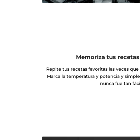
Memoriza tus recetas 
Repite tus recetas favoritas las veces qu
Marca la temperatura y potencia y simpl
nunca fue tan fáci