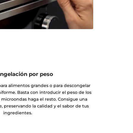
ngelación por peso
 para alimentos grandes o para descongelar
iforme. Basta con introducir el peso de los
l microondas haga el resto. Consigue una
 preservando la calidad y el sabor de tus
ingredientes.