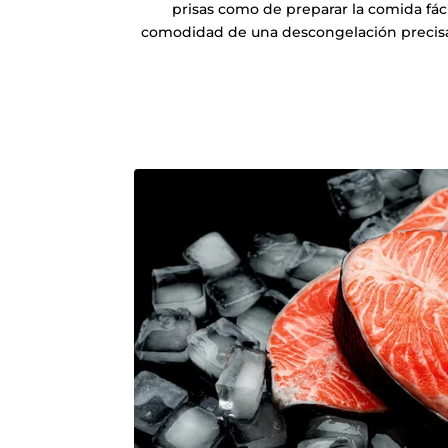
prisas como de preparar la comida fáci
comodidad de una descongelación precisa