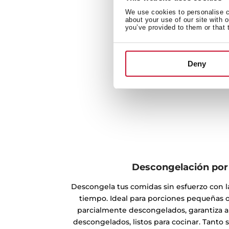
We use cookies to personalise co
about your use of our site with 
you’ve provided to them or that 
Deny
Descongelación por
Descongela tus comidas sin esfuerzo con 
tiempo. Ideal para porciones pequeñas 
parcialmente descongelados, garantiza 
descongelados, listos para cocinar. Tanto 