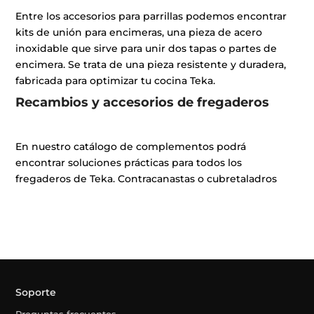
Entre los accesorios para parrillas podemos encontrar
kits de unión para encimeras, una pieza de acero
inoxidable que sirve para unir dos tapas o partes de
encimera. Se trata de una pieza resistente y duradera,
fabricada para optimizar tu cocina Teka.
Recambios y accesorios de fregaderos
En nuestro catálogo de complementos podrá
encontrar soluciones prácticas para todos los
fregaderos de Teka. Contracanastas o cubretaladros
Soporte