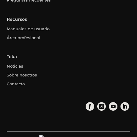
Preguntas frecuentes
Recursos
Manuales de usuario
Área profesional
Teka
Noticias
Sobre nosotros
Contacto