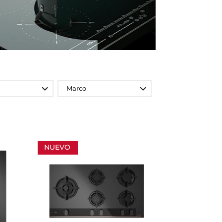
Marco
NUEVO