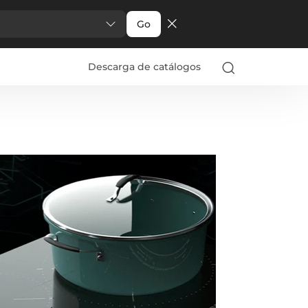
Go
Descarga de catálogos