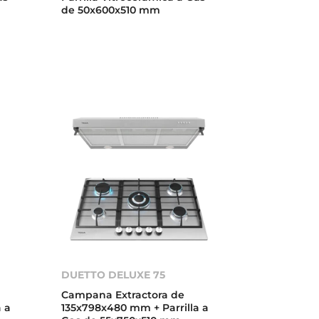
de 50x600x510 mm
DUETTO DELUXE 75
Campana Extractora de
 a
135x798x480 mm + Parrilla a