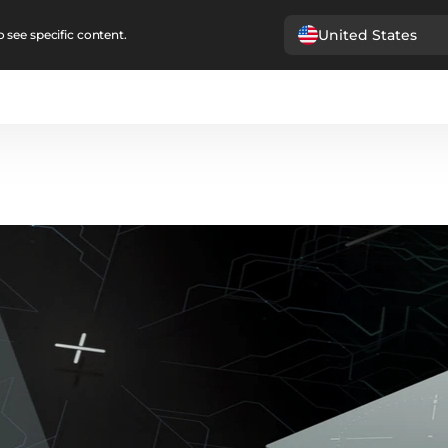
United States
 see specific content.