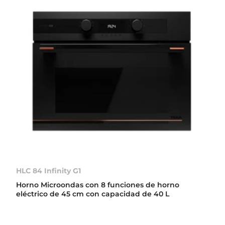
HLC 84 Infinity G1
Horno Microondas con 8 funciones de horno
eléctrico de 45 cm con capacidad de 40 L