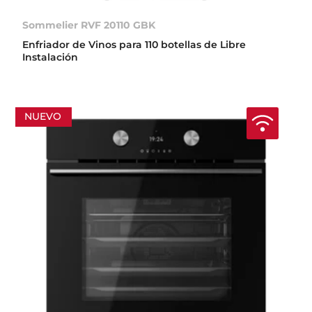
Sommelier RVF 20110 GBK
Enfriador de Vinos para 110 botellas de Libre
Instalación
NUEVO