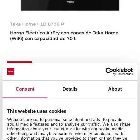
Teka Home HLB 8700 P
Horno Eléctrico AirFry con conexión Teka Home
(WiFi) con capacidad de 70 L
NUEVO
Consent
Details
About
This website uses cookies
We use cookies to personalise content and ads, to provide
social media features and to analyse our traffic. We also share
information about your use of our site with our social media,
advertising and analytics partners who may combine it with
other information that you’ve provided to them or that they’ve