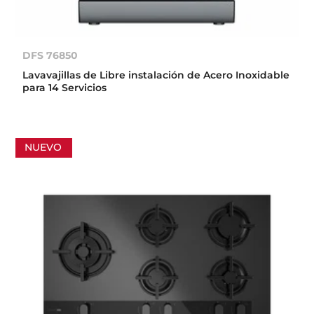
DFS 76850
Lavavajillas de Libre instalación de Acero Inoxidable
para 14 Servicios
NUEVO