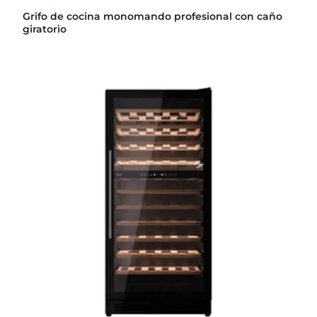
Grifo de cocina monomando profesional con caño
giratorio