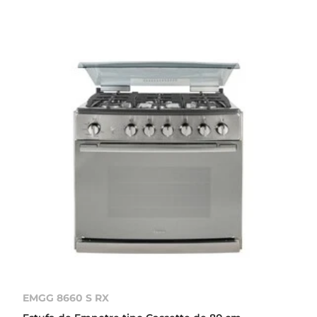
EMGG 8660 S RX