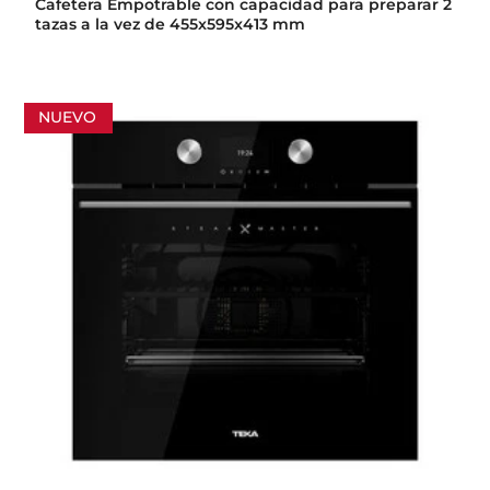
Cafetera Empotrable con capacidad para preparar 2
tazas a la vez de 455x595x413 mm
NUEVO