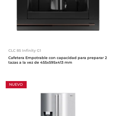
CLC 85 Infinity G1
Cafetera Empotrable con capacidad para preparar 2
tazas a la vez de 455x595x413 mm
NUEVO