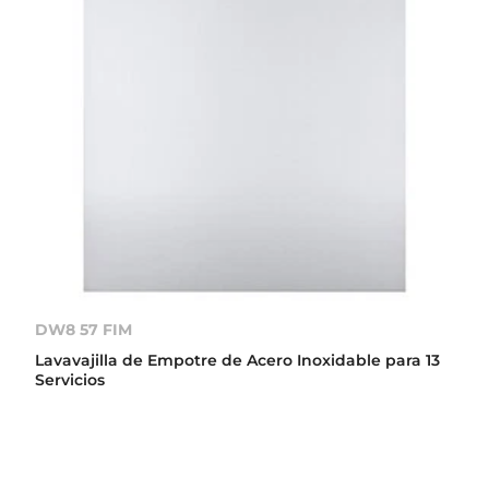
DW8 57 FIM
Lavavajilla de Empotre de Acero Inoxidable para 13
Servicios