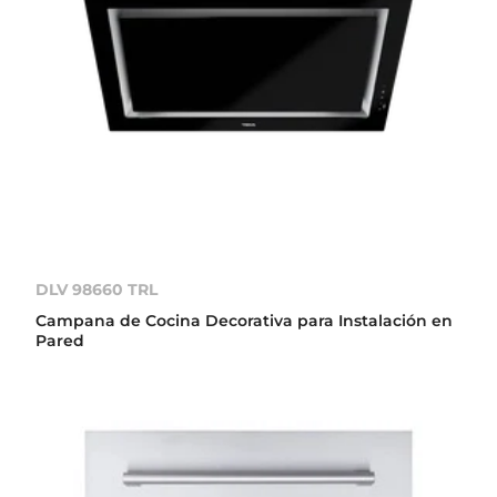
DLV 98660 TRL
Campana de Cocina Decorativa para Instalación en
Pared