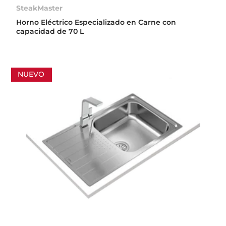
SteakMaster
Horno Eléctrico Especializado en Carne con
capacidad de 70 L
NUEVO