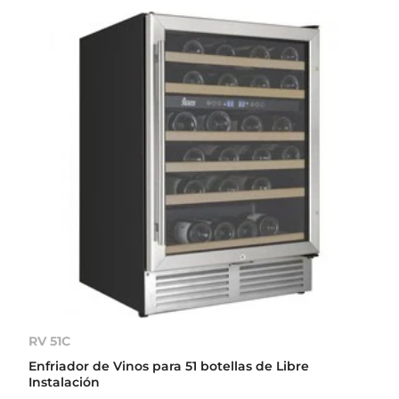
RV 51C
Enfriador de Vinos para 51 botellas de Libre
Instalación