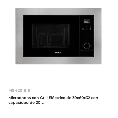
MS 620 BIS
Microondas con Grill Eléctrico de 39x60x32 con
capacidad de 20 L