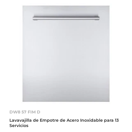
DW8 57 FIM D
Lavavajilla de Empotre de Acero Inoxidable para 13
Servicios