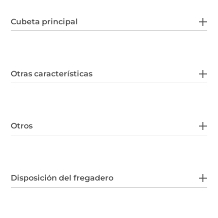
Cubeta principal
Otras características
Otros
Disposición del fregadero