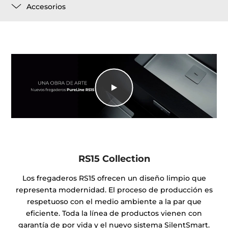
Accesorios
RS15 Collection
Los fregaderos RS15 ofrecen un diseño limpio que
representa modernidad. El proceso de producción es
respetuoso con el medio ambiente a la par que
eficiente. Toda la línea de productos vienen con
garantía de por vida y el nuevo sistema SilentSmart.