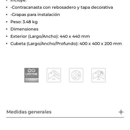
-Contracanasta con rebosadero y tapa decorativa
-Grapas para instalación
Peso: 3.48 kg
Dimensiones
Exterior (Largo/Ancho): 440 x 440 mm
Cubeta (Largo/Ancho/Profundo): 400 x 400 x 200 mm
Medidas generales