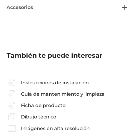
Accesorios
También te puede interesar
Instrucciones de instalación
Guía de mantenimiento y limpieza
Ficha de producto
Dibujo técnico
Imágenes en alta resolución