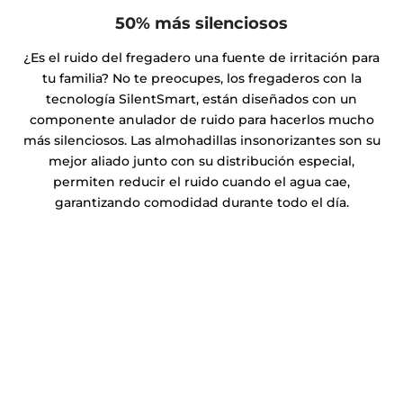
50% más silenciosos
¿Es el ruido del fregadero una fuente de irritación para
tu familia? No te preocupes, los fregaderos con la
tecnología SilentSmart, están diseñados con un
componente anulador de ruido para hacerlos mucho
más silenciosos. Las almohadillas insonorizantes son su
mejor aliado junto con su distribución especial,
permiten reducir el ruido cuando el agua cae,
garantizando comodidad durante todo el día.