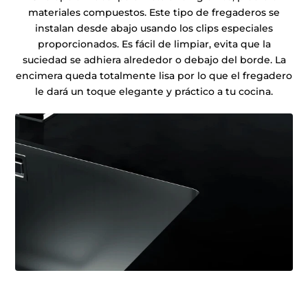
materiales compuestos. Este tipo de fregaderos se
instalan desde abajo usando los clips especiales
proporcionados. Es fácil de limpiar, evita que la
suciedad se adhiera alrededor o debajo del borde. La
encimera queda totalmente lisa por lo que el fregadero
le dará un toque elegante y práctico a tu cocina.