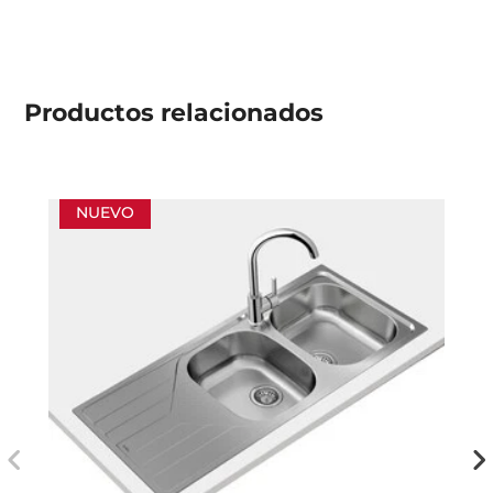
Productos
relacionados
NUEVO