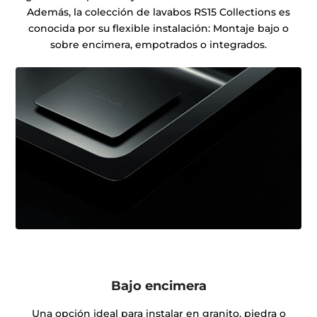
Además, la colección de lavabos RS15 Collections es
conocida por su flexible instalación: Montaje bajo o
sobre encimera, empotrados o integrados.
Bajo encimera
Una opción ideal para instalar en granito, piedra o