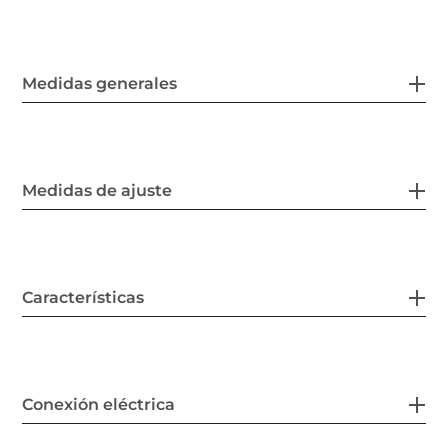
Medidas generales
Medidas de ajuste
Características
Conexión eléctrica