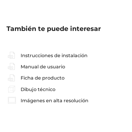
También te puede interesar
Instrucciones de instalación
Manual de usuario
Ficha de producto
Dibujo técnico
Imágenes en alta resolución