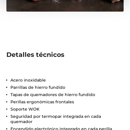
Detalles técnicos
Acero inoxidable
Parrillas de hierro fundido
Tapas de quemadores de hierro fundido
Perillas ergonómicas frontales
Soporte WOK
Seguridad por termopar integrada en cada
quemador
Encendido electrónico integrado en cada perilla