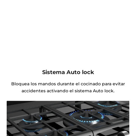
Sistema Auto lock
Bloquea los mandos durante el cocinado para evitar
accidentes activando el sistema Auto lock.