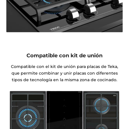
Compatible con kit de unión
Compatible con el kit de unión para placas de Teka,
que permite combinar y unir placas con diferentes
tipos de tecnología en la misma zona de cocinado.