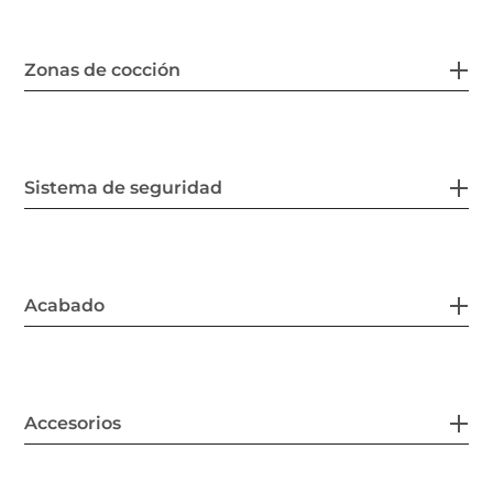
Zonas de cocción
Sistema de seguridad
Acabado
Accesorios