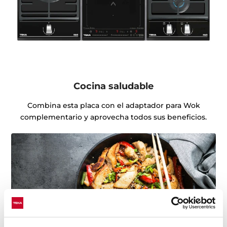
Cocina saludable
Combina esta placa con el adaptador para Wok
complementario y aprovecha todos sus beneficios.