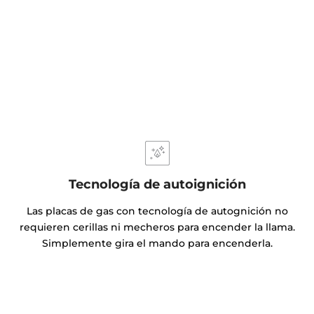
Tecnología de autoignición
Las placas de gas con tecnología de autognición no
requieren cerillas ni mecheros para encender la llama.
Simplemente gira el mando para encenderla.