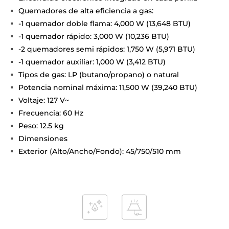
Quemadores de alta eficiencia a gas:
-1 quemador doble flama: 4,000 W (13,648 BTU)
-1 quemador rápido: 3,000 W (10,236 BTU)
-2 quemadores semi rápidos: 1,750 W (5,971 BTU)
-1 quemador auxiliar: 1,000 W (3,412 BTU)
Tipos de gas: LP (butano/propano) o natural
Potencia nominal máxima: 11,500 W (39,240 BTU)
Voltaje: 127 V~
Frecuencia: 60 Hz
Peso: 12.5 kg
Dimensiones
Exterior (Alto/Ancho/Fondo): 45/750/510 mm