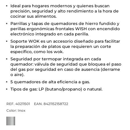
Ideal para hogares modernos y quienes buscan
precisión, seguridad y alto rendimiento a la hora de
cocinar sus alimentos.
Parrillas y tapas de quemadores de hierro fundido y
perillas ergonómicas frontales WISH con encendido
electrónico integrado en cada perilla.
Soporte WOK es un accesorio diseñado para facilitar
la preparación de platos que requieren un corte
específico, como los wok.
Seguridad por termopar integrada en cada
quemador: válvula de seguridad que bloquea el paso
del gas por seguridad en caso de ausencia (derrame
o aire).
5 quemadores de alta eficiencia a gas.
Tipos de gas: LP (butano/propano) o natural.
REF. 40211501
EAN. 8421152158722
Color:
Inox