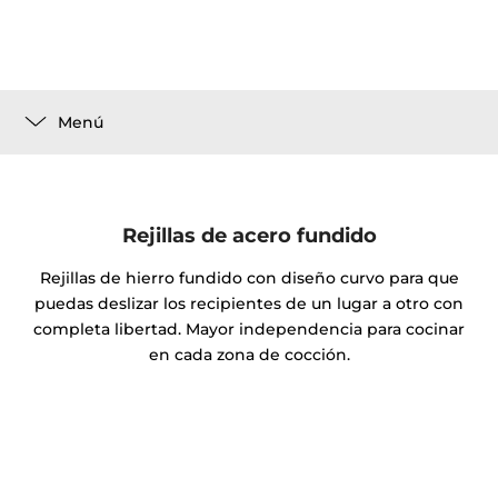
Menú
Rejillas de acero fundido
Rejillas de hierro fundido con diseño curvo para que
puedas deslizar los recipientes de un lugar a otro con
completa libertad. Mayor independencia para cocinar
en cada zona de cocción.