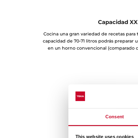
Capacidad XX
Cocina una gran variedad de recetas para to
capacidad de 70-71 litros podrás prepara
en un horno convencional (comparado c
Consent
This website uses cookies