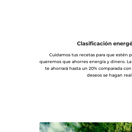
Clasificación energ
Cuidamos tus recetas para que estén 
queremos que ahorres energía y dinero. La 
te ahorrará hasta un 20% comparada con l
deseos se hagan real