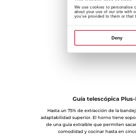
We use cookies to personalise co
about your use of our site with 
you’ve provided to them or that 
Deny
Guía telescópica Plus
Hasta un 75% de extracción de la bande
adaptabilidad superior. El horno tiene so
de una guía extraíble que permiten saca
comodidad y cocinar hasta en cinco 