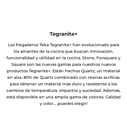
Tegranite+
Los fregaderos Teka Tegranite+ han evolucionado para
los amantes de la cocina que buscan innovación,
funcionalidad y utilidad en la cocina. Stone, Forsquare y
Square son las nuevas gamas para nuestros nuevos
productos Tegranite+. Están hechos Quartz, un material
en alza. 80% de Quartz combinado con resinas acrílicas
para obtener un material más duro y resistente a los
cambios de temperatura, impactos y suciedad. Además,
está disponible en una amplia gama de colores. Calidad
y color... ¡puedes elegir!