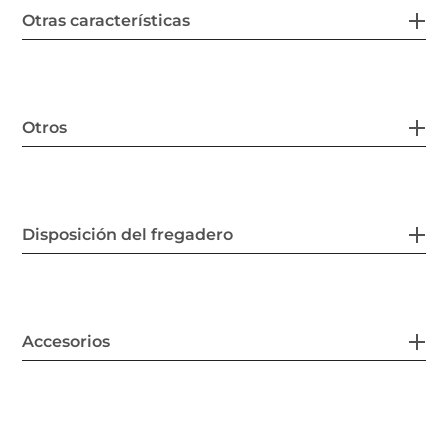
Otras características
Otros
Disposición del fregadero
Accesorios