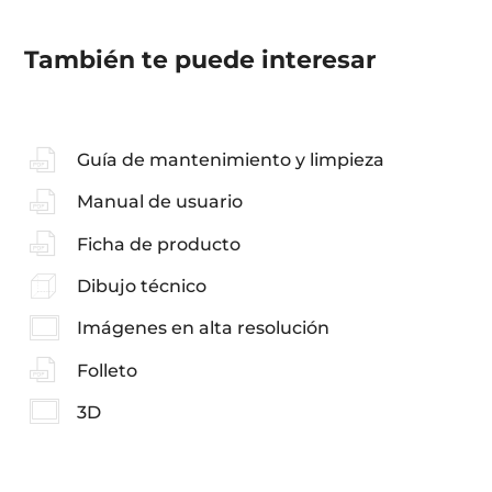
También te puede interesar
Guía de mantenimiento y limpieza
Manual de usuario
Ficha de producto
Dibujo técnico
Imágenes en alta resolución
Folleto
3D