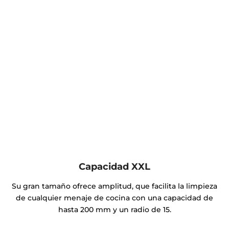
Capacidad XXL
Su gran tamaño ofrece amplitud, que facilita la limpieza
de cualquier menaje de cocina con una capacidad de
hasta 200 mm y un radio de 15.