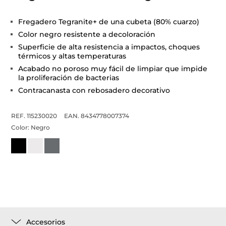
Fregadero Tegranite+ de una cubeta (80% cuarzo)
Color negro resistente a decoloración
Superficie de alta resistencia a impactos, choques
térmicos y altas temperaturas
Acabado no poroso muy fácil de limpiar que impide
la proliferación de bacterias
Contracanasta con rebosadero decorativo
REF. 115230020
EAN. 8434778007374
Color:
Negro
Accesorios