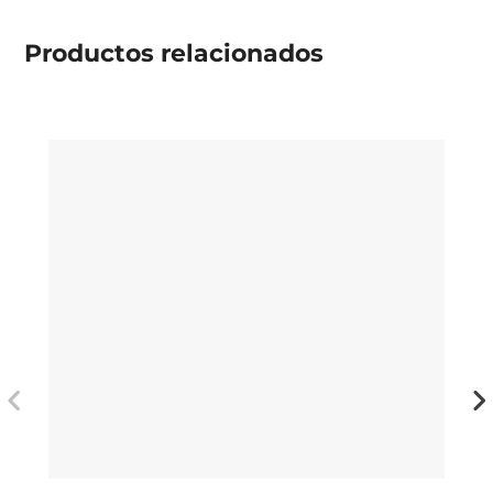
Productos
relacionados