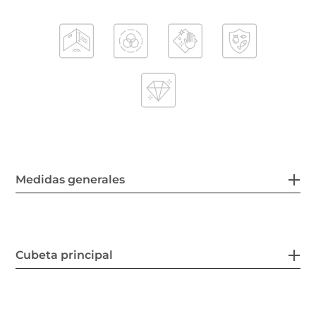
Medidas generales
Cubeta principal