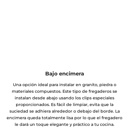
Bajo encimera
Una opción ideal para instalar en granito, piedra o
materiales compuestos. Este tipo de fregaderos se
instalan desde abajo usando los clips especiales
proporcionados. Es fácil de limpiar, evita que la
suciedad se adhiera alrededor o debajo del borde. La
encimera queda totalmente lisa por lo que el fregadero
le dará un toque elegante y práctico a tu cocina.