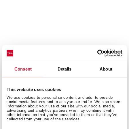
Consent
Details
About
This website uses cookies
We use cookies to personalise content and ads, to provide
social media features and to analyse our traffic. We also share
Detalles técnicos
information about your use of our site with our social media,
advertising and analytics partners who may combine it with
other information that you’ve provided to them or that they’ve
collected from your use of their services.