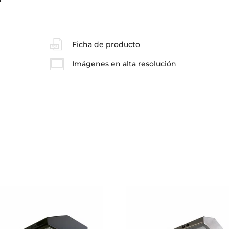
Ficha de producto
Imágenes en alta resolución