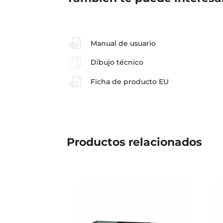
Manual de usuario
Dibujo técnico
Ficha de producto EU
Productos
relacionados