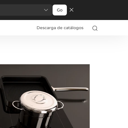
Go
Descarga de catálogos