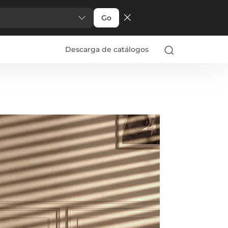
Go
Descarga de catálogos