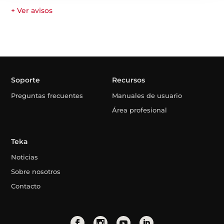
+ Ver avisos
Soporte
Recursos
Preguntas frecuentes
Manuales de usuario
Área profesional
Teka
Noticias
Sobre nosotros
Contacto