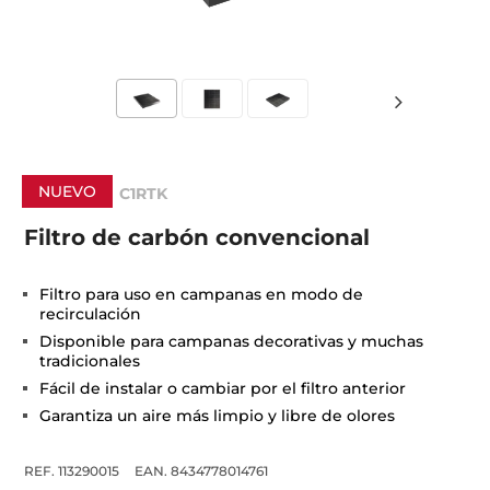
NUEVO
C1RTK
Filtro de carbón convencional
Filtro para uso en campanas en modo de
recirculación
Disponible para campanas decorativas y muchas
tradicionales
Fácil de instalar o cambiar por el filtro anterior
Garantiza un aire más limpio y libre de olores
REF. 113290015
EAN. 8434778014761