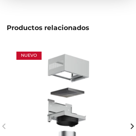
Productos
relacionados
NUEVO