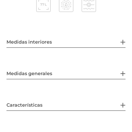
Medidas interiores
Medidas generales
Características