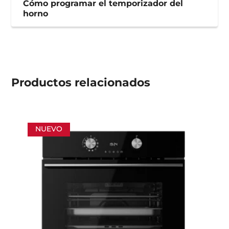
Cómo programar el temporizador del
horno
Productos
relacionados
NUEVO