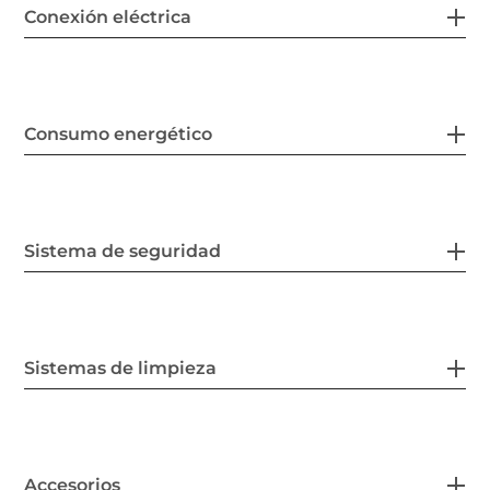
Conexión eléctrica
Consumo energético
Sistema de seguridad
Sistemas de limpieza
Accesorios