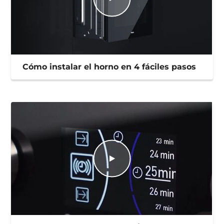
Cómo instalar el horno en 4 fáciles pasos