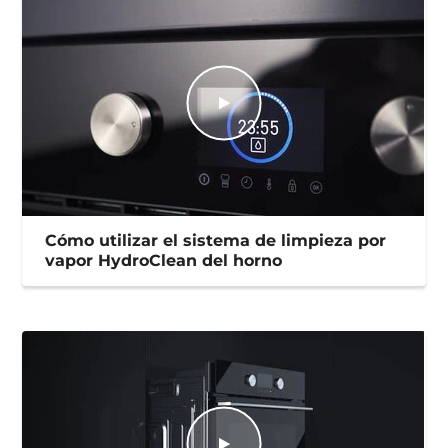
Cómo utilizar el sistema de limpieza por
vapor HydroClean del horno