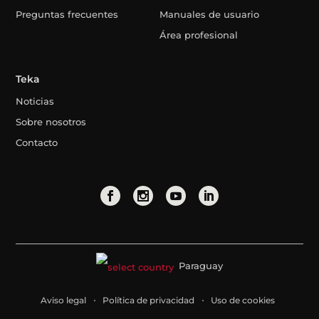
Preguntas frecuentes
Manuales de usuario
Área profesional
Teka
Noticias
Sobre nosotros
Contacto
Paraguay
Aviso legal
Política de privacidad
Uso de cookies