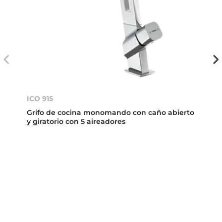
ICO 915
Grifo de cocina monomando con caño abierto
y giratorio con 5 aireadores