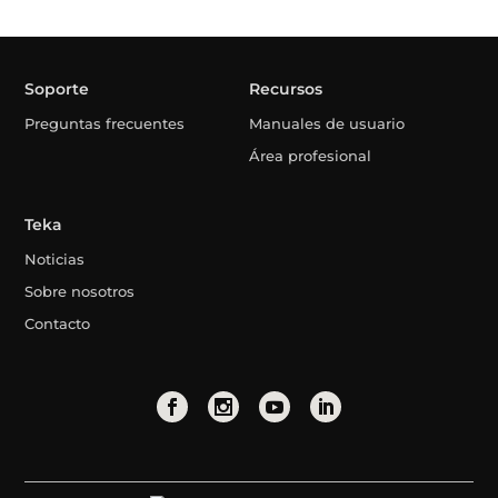
Soporte
Recursos
Preguntas frecuentes
Manuales de usuario
Área profesional
Teka
Noticias
Sobre nosotros
Contacto