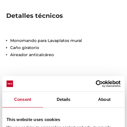
Detalles técnicos
Monomando para Lavaplatos mural
Caño giratorio
Aireador anticalcáreo
Consent
Details
About
This website uses cookies
Medidas interiores