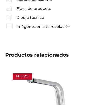
Ficha de producto
Dibujo técnico
Imágenes en alta resolución
Productos
relacionados
NUEVO