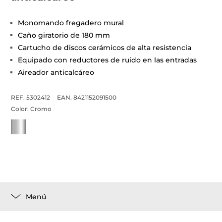
Monomando fregadero mural
Caño giratorio de 180 mm
Cartucho de discos cerámicos de alta resistencia
Equipado con reductores de ruido en las entradas
Aireador anticalcáreo
REF. 5302412
EAN. 8421152091500
Color:
Cromo
Menú