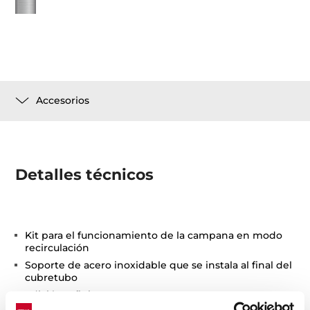
Accesorios
Detalles técnicos
Kit para el funcionamiento de la campana en modo
recirculación
Soporte de acero inoxidable que se instala al final del
cubretubo
Edición Infinity G1