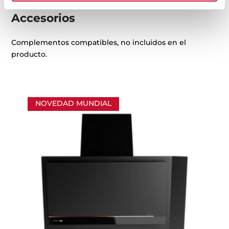
Accesorios
Complementos compatibles, no incluidos en el
producto.
NOVEDAD MUNDIAL