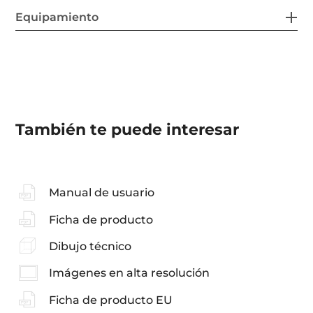
Equipamiento
También te puede interesar
Manual de usuario
Ficha de producto
Dibujo técnico
Imágenes en alta resolución
Ficha de producto EU