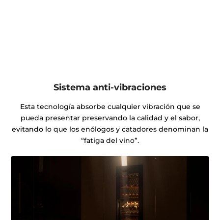
Sistema anti-vibraciones
Esta tecnología absorbe cualquier vibración que se
pueda presentar preservando la calidad y el sabor,
evitando lo que los enólogos y catadores denominan la
“fatiga del vino”.