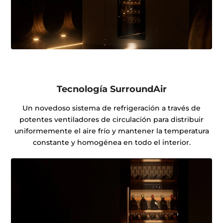
Tecnología SurroundAir
Un novedoso sistema de refrigeración a través de
potentes ventiladores de circulación para distribuir
uniformemente el aire frío y mantener la temperatura
constante y homogénea en todo el interior.