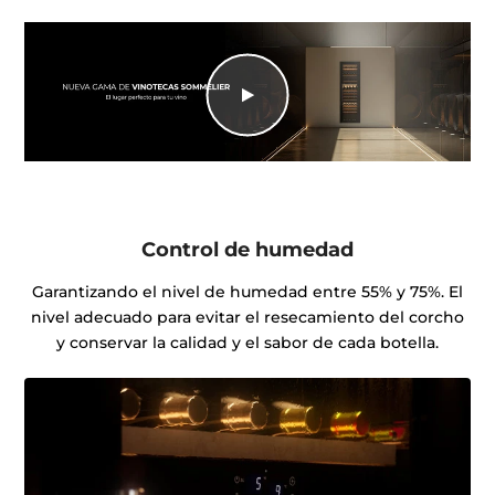
Control de humedad
Garantizando el nivel de humedad entre 55% y 75%. El
nivel adecuado para evitar el resecamiento del corcho
y conservar la calidad y el sabor de cada botella.