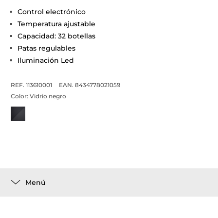
Control electrónico
Temperatura ajustable
Capacidad: 32 botellas
Patas regulables
Iluminación Led
REF. 113610001
EAN. 8434778021059
Color:
Vidrio negro
Menú