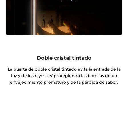
Doble cristal tintado
La puerta de doble cristal tintado evita la entrada de la
luz y de los rayos UV protegiendo las botellas de un
envejecimiento prematuro y de la pérdida de sabor.