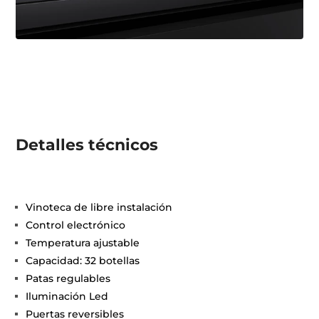
Detalles técnicos
Vinoteca de libre instalación
Control electrónico
Temperatura ajustable
Capacidad: 32 botellas
Patas regulables
Iluminación Led
Puertas reversibles