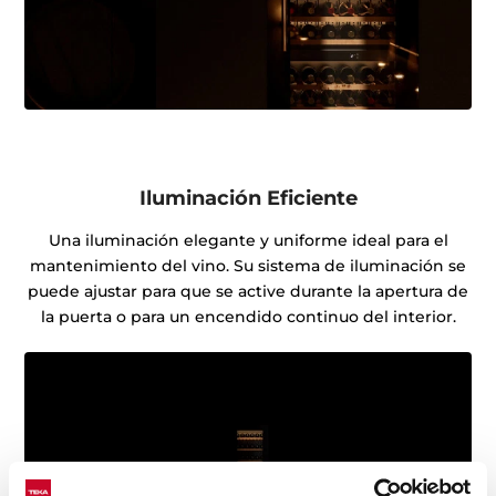
Iluminación Eficiente
Una iluminación elegante y uniforme ideal para el
mantenimiento del vino. Su sistema de iluminación se
puede ajustar para que se active durante la apertura de
la puerta o para un encendido continuo del interior.