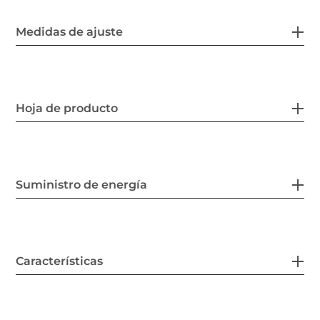
Medidas de ajuste
Hoja de producto
Suministro de energía
Características