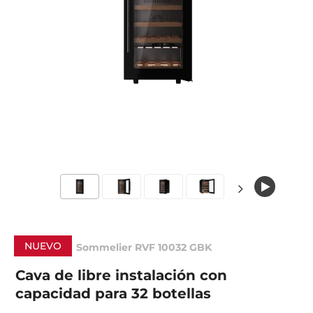
NUEVO
Sommelier RVF 10032 GBK
Cava de libre instalación con
capacidad para 32 botellas