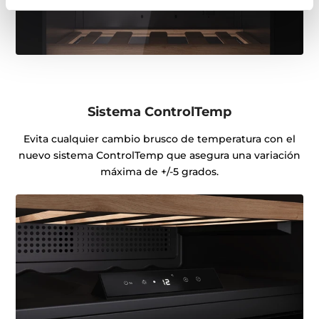
Sistema ControlTemp
Evita cualquier cambio brusco de temperatura con el
nuevo sistema ControlTemp que asegura una variación
máxima de +/-5 grados.