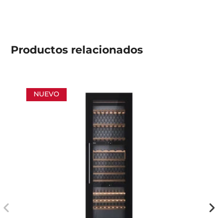
Productos
relacionados
NUEVO