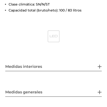
Clase climática: SN/N/ST
Capacidad total (bruto/neto): 100 / 83 litros
Medidas interiores
Medidas generales