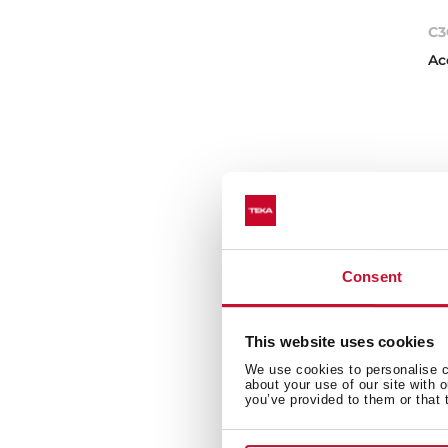
C3
Ac
Consent
This website uses cookies
We use cookies to personalise co
about your use of our site with 
you’ve provided to them or that 