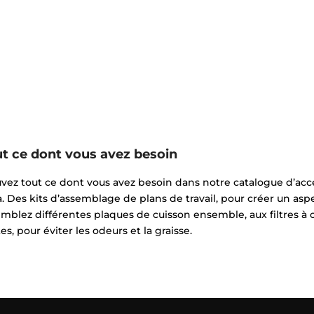
t ce dont vous avez besoin
vez tout ce dont vous avez besoin dans notre catalogue d’acces
. Des kits d’assemblage de plans de travail, pour créer un asp
mblez différentes plaques de cuisson ensemble, aux filtres à 
es, pour éviter les odeurs et la graisse.