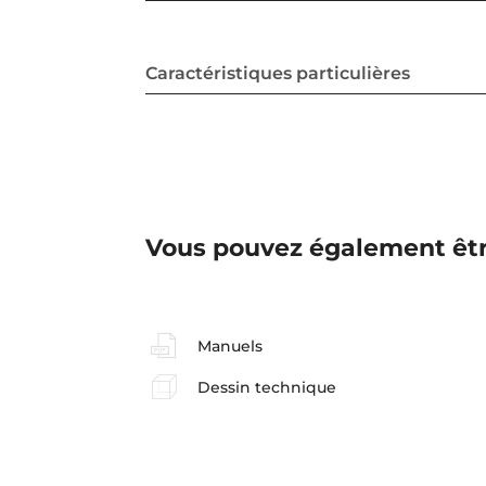
Caractéristiques particulières
Vous pouvez également êtr
Manuels
Dessin technique