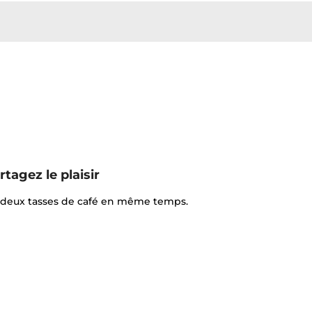
rtagez le plaisir
 deux tasses de café en même temps.