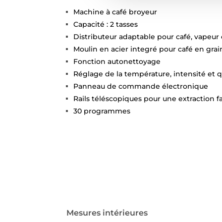
Machine à café broyeur
Capacité : 2 tasses
Distributeur adaptable pour café, vapeur
Moulin en acier integré pour café en grain
Fonction autonettoyage
Réglage de la température, intensité et q
Panneau de commande électronique
Rails téléscopiques pour une extraction fa
30 programmes
Mesures intérieures