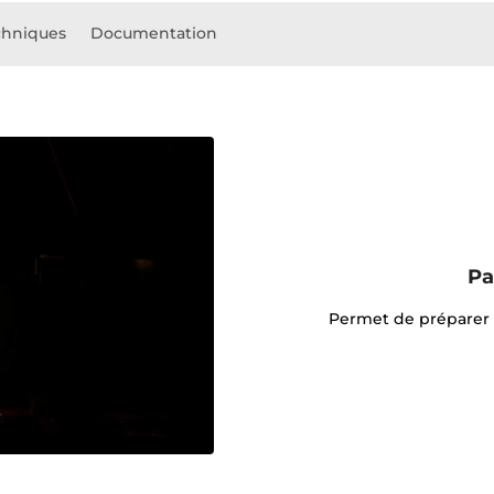
chniques
Documentation
Pa
Permet de préparer