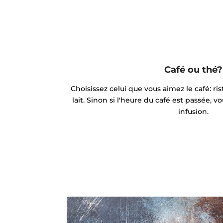
Café ou thé?
Choisissez celui que vous aimez le café: ris
lait. Sinon si l'heure du café est passée,
infusion.