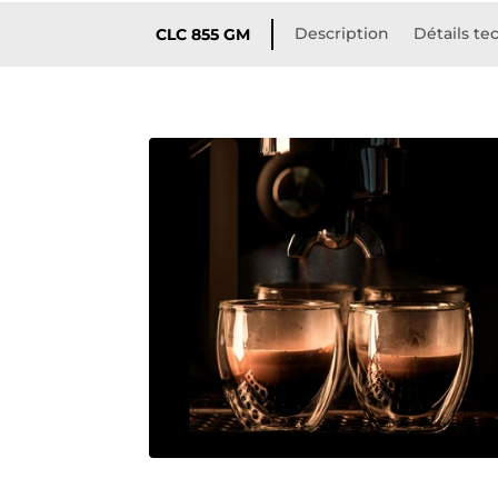
Description
Détails te
CLC 855 GM