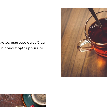
tretto, espresso ou café au
 vous pouvez opter pour une