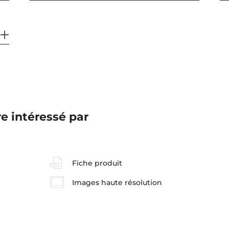
e intéressé par
Fiche produit
Images haute résolution