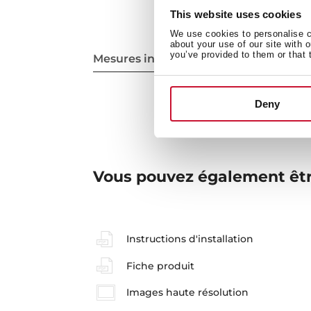
This website uses cookies
We use cookies to personalise co
about your use of our site with 
you’ve provided to them or that 
Mesures intérieures
Deny
Vous pouvez également êtr
Instructions d'installation
Fiche produit
Images haute résolution