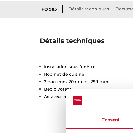
Détails techniques
Docume
FO 985
Détails techniques
Installation sous fenêtre
Robinet de cuisine
2 hauteurs, 20 mm et 299 mm
Bec pivotant
Aérateur anti-calcaire
Consent