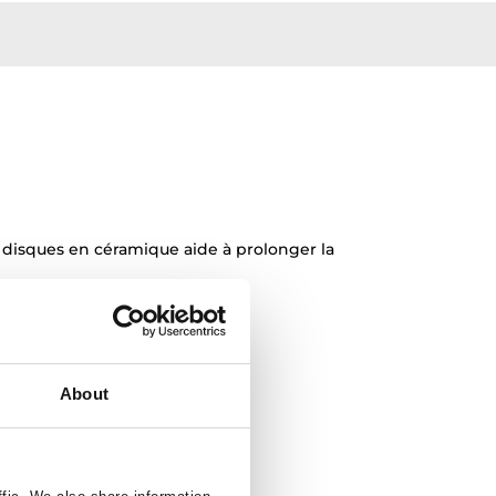
s disques en céramique aide à prolonger la
About