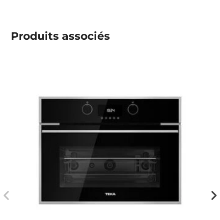
Produits associés