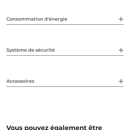
Consommation d'énergie
Système de sécurité
Accessoires
Vous pouvez également être