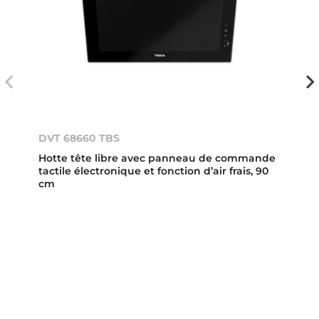
DVT 68660 TBS
Hotte tête libre avec panneau de commande
tactile électronique et fonction d’air frais, 90
cm