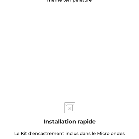
meme température
Installation rapide
Le Kit d'encastrement inclus dans le Micro ondes