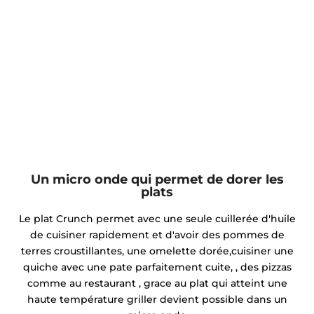
Un micro onde qui permet de dorer les
plats
Le plat Crunch permet avec une seule cuillerée d'huile
de cuisiner rapidement et d'avoir des pommes de
terres croustillantes, une omelette dorée,cuisiner une
quiche avec une pate parfaitement cuite, , des pizzas
comme au restaurant , grace au plat qui atteint une
haute température griller devient possible dans un