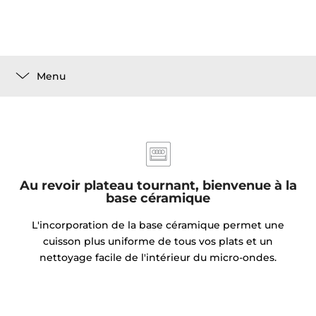
Menu
Au revoir plateau tournant, bienvenue à la
base céramique
L'incorporation de la base céramique permet une
cuisson plus uniforme de tous vos plats et un
nettoyage facile de l'intérieur du micro-ondes.