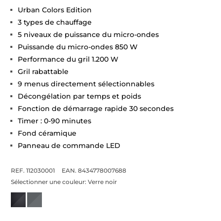
Urban Colors Edition
3 types de chauffage
5 niveaux de puissance du micro-ondes
Puissande du micro-ondes 850 W
Performance du gril 1.200 W
Gril rabattable
9 menus directement sélectionnables
Décongélation par temps et poids
Fonction de démarrage rapide 30 secondes
Timer : 0-90 minutes
Fond céramique
Panneau de commande LED
REF. 112030001
EAN. 8434778007688
Sélectionner une couleur:
Verre noir