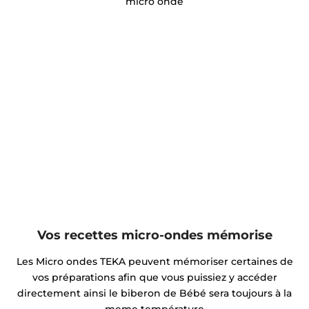
micro onde
Vos recettes micro-ondes mémorise
Les Micro ondes TEKA peuvent mémoriser certaines de
vos préparations afin que vous puissiez y accéder
directement ainsi le biberon de Bébé sera toujours à la