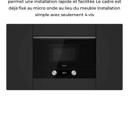
permet une installation rapide et facilitée Le cadre est
déjà fixé au micro onde au lieu du meuble Installation
simple avec seulement 4 vis