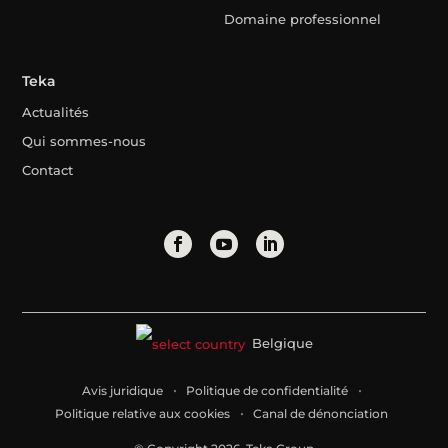
Domaine professionnel
Teka
Actualités
Qui sommes-nous
Contact
Belgique
Avis juridique
Politique de confidentialité
Politique relative aux cookies
Canal de dénonciation