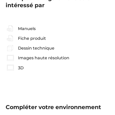
intéressé par
Manuels
Fiche produit
Dessin technique
Images haute résolution
3D
Compléter votre environnement