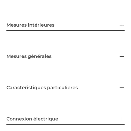
Mesures intérieures
Mesures générales
Caractéristiques particulières
Connexion électrique