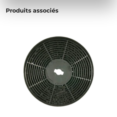
Produits associés