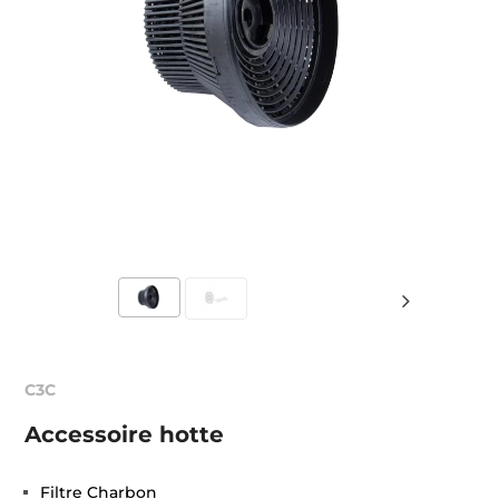
C3C
Accessoire hotte
Filtre Charbon