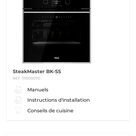
SteakMaster BK-SS
REF. 111000070
Manuels
Instructions d'installation
Conseils de cuisine