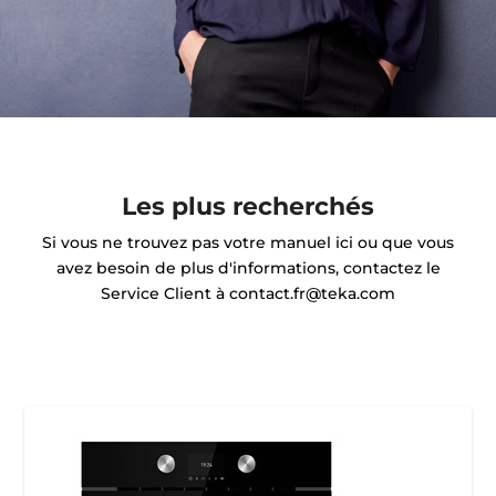
Les plus recherchés
Si vous ne trouvez pas votre manuel ici ou que vous
avez besoin de plus d'informations, contactez le
Service Client à contact.fr@teka.com