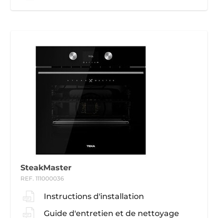
SteakMaster
REF. 111000036
Instructions d'installation
Guide d'entretien et de nettoyage