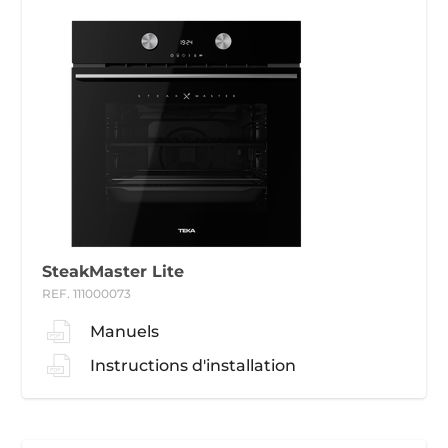
SteakMaster Lite
REF. 111000073
Manuels
Instructions d'installation