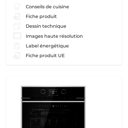
Conseils de cuisine
Fiche produit
Dessin technique
Images haute résolution
Label énergétique
Fiche produit UE