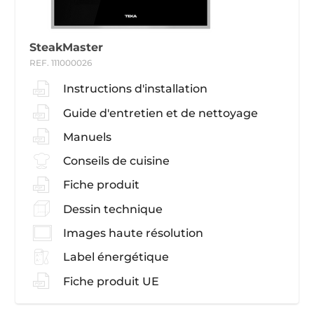
SteakMaster
REF. 111000026
Instructions d'installation
Guide d'entretien et de nettoyage
Manuels
Conseils de cuisine
Fiche produit
Dessin technique
Images haute résolution
Label énergétique
Fiche produit UE