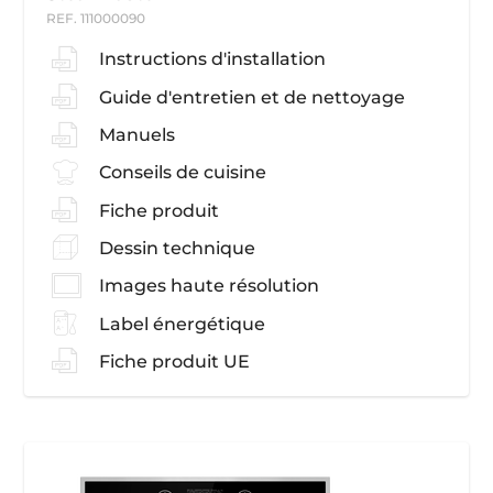
REF. 111000090
Instructions d'installation
Guide d'entretien et de nettoyage
Manuels
Conseils de cuisine
Fiche produit
Dessin technique
Images haute résolution
Label énergétique
Fiche produit UE