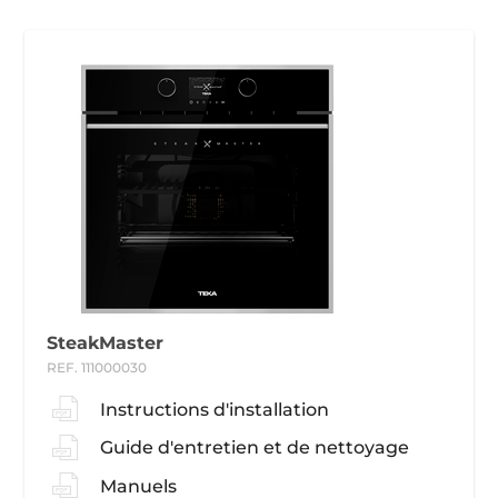
SteakMaster
REF. 111000030
Instructions d'installation
Guide d'entretien et de nettoyage
Manuels