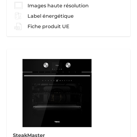
Images haute résolution
Label énergétique
Fiche produit UE
SteakMaster