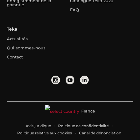
Enregistrement de la
Catalogue Teka 2026
garantie
FAQ
Teka
Actualités
Qui sommes-nous
Contact
France
Avis juridique
Politique de confidentialité
Politique relative aux cookies
Canal de dénonciation