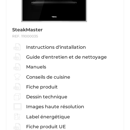
SteakMaster
REF. 111000035
Instructions d'installation
Guide d'entretien et de nettoyage
Manuels
Conseils de cuisine
Fiche produit
Dessin technique
Images haute résolution
Label énergétique
Fiche produit UE