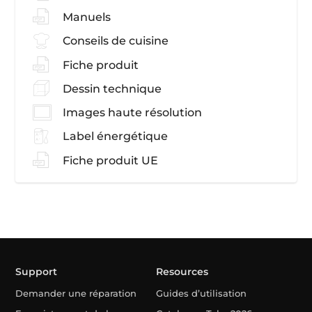
Manuels
Conseils de cuisine
Fiche produit
Dessin technique
Images haute résolution
Label énergétique
Fiche produit UE
Support
Resources
Demander une réparation
Guides d’utilisation