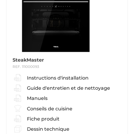
SteakMaster
REF. 111000093
Instructions d'installation
Guide d'entretien et de nettoyage
Manuels
Conseils de cuisine
Fiche produit
Dessin technique