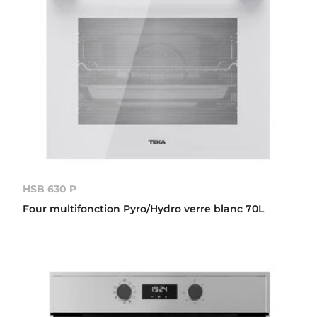
HSB 630 P
Four multifonction Pyro/Hydro verre blanc 70L