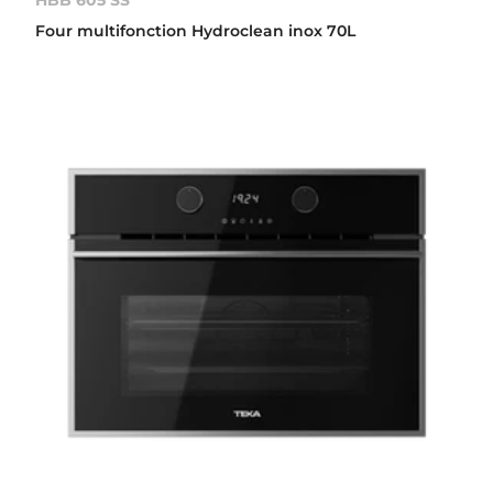
Four multifonction Hydroclean inox 70L