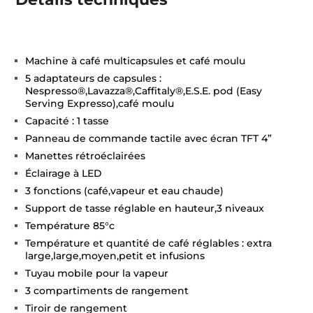
Machine à café multicapsules et café moulu
5 adaptateurs de capsules :
Nespresso®,Lavazza®,Caffitaly®,E.S.E. pod (Easy
Serving Expresso),café moulu
Capacité : 1 tasse
Panneau de commande tactile avec écran TFT 4”
Manettes rétroéclairées
Éclairage à LED
3 fonctions (café,vapeur et eau chaude)
Support de tasse réglable en hauteur,3 niveaux
Température 85°c
Température et quantité de café réglables : extra
large,large,moyen,petit et infusions
Tuyau mobile pour la vapeur
3 compartiments de rangement
Tiroir de rangement