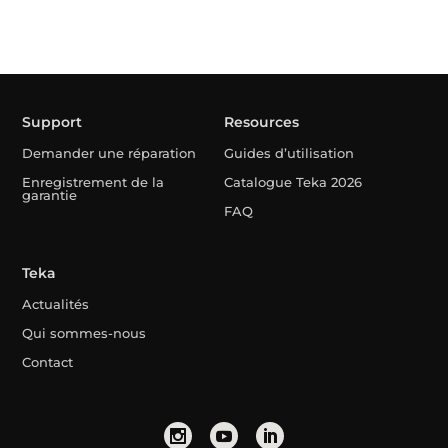
Support
Resources
Demander une réparation
Guides d’utilisation
Enregistrement de la
Catalogue Teka 2026
garantie
FAQ
Teka
Actualités
Qui sommes-nous
Contact