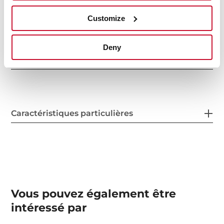
Mesures générales
Customize
Deny
Mesures d'adaptation
Caractéristiques particulières
Vous pouvez également être
intéressé par