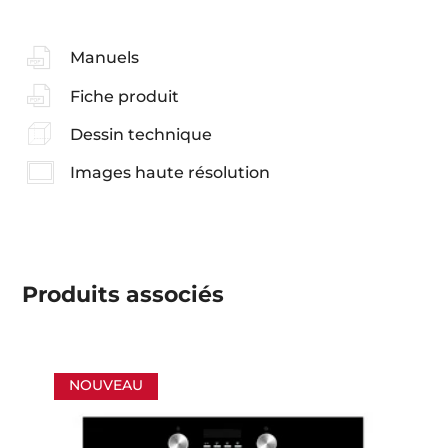
Manuels
Fiche produit
Dessin technique
Images haute résolution
Produits associés
NOUVEAU