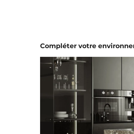
Compléter votre environn