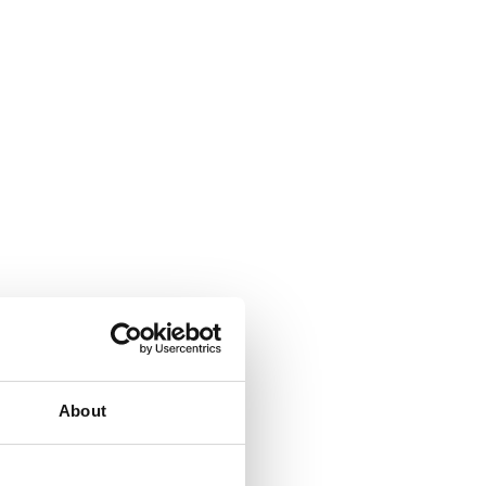
About