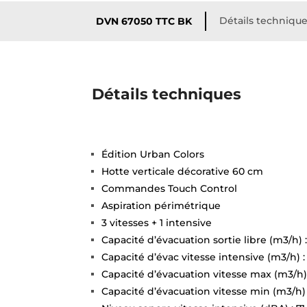
Détails techniqu
DVN 67050 TTC BK
Détails techniques
Édition Urban Colors
Hotte verticale décorative 60 cm
Commandes Touch Control
Aspiration périmétrique
3 vitesses + 1 intensive
Capacité d’évacuation sortie libre (m3/h) 
Capacité d’évac vitesse intensive (m3/h) :
Capacité d’évacuation vitesse max (m3/h)
Capacité d’évacuation vitesse min (m3/h) 