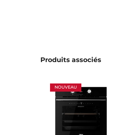
Produits associés
NOUVEAU