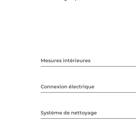
Mesures intérieures
Connexion électrique
Système de nettoyage