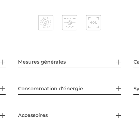
Mesures générales
Ca
Consommation d'énergie
Sy
Accessoires