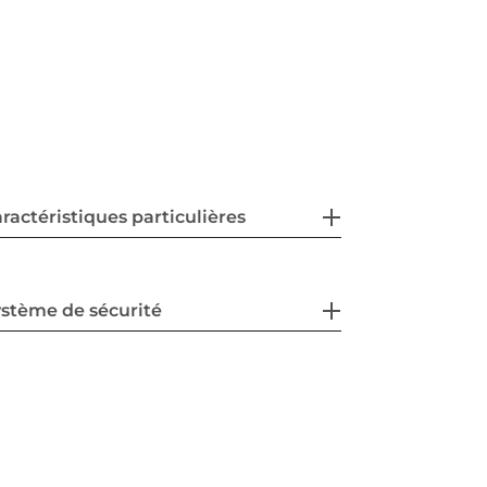
ractéristiques particulières
stème de sécurité