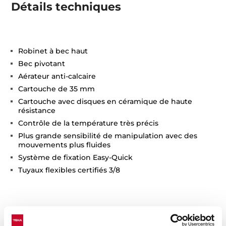
Détails techniques
Robinet à bec haut
Bec pivotant
Aérateur anti-calcaire
Cartouche de 35 mm
Cartouche avec disques en céramique de haute
résistance
Contrôle de la température très précis
Plus grande sensibilité de manipulation avec des
mouvements plus fluides
Système de fixation Easy-Quick
Tuyaux flexibles certifiés 3/8