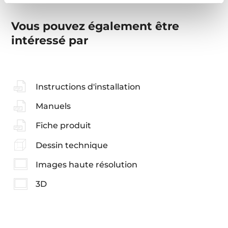
Vous pouvez également être
intéressé par
Instructions d'installation
Manuels
Fiche produit
Dessin technique
Images haute résolution
3D