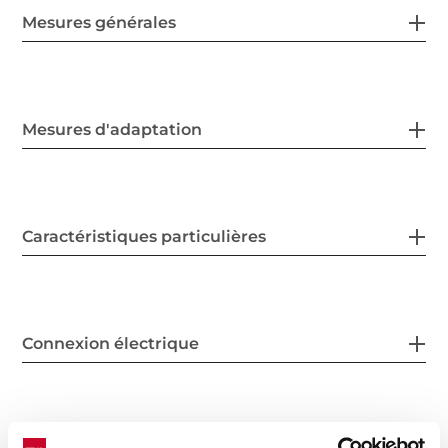
Mesures générales
Mesures d'adaptation
Caractéristiques particulières
Connexion électrique