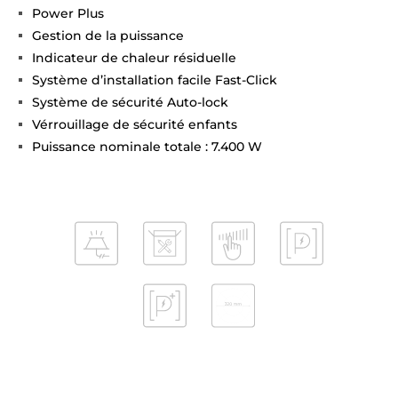
Power Plus
Gestion de la puissance
Indicateur de chaleur résiduelle
Système d’installation facile Fast-Click
Système de sécurité Auto-lock
Vérrouillage de sécurité enfants
Puissance nominale totale : 7.400 W