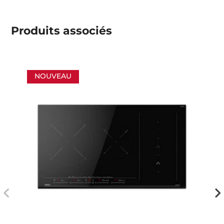
Produits associés
NOUVEAU