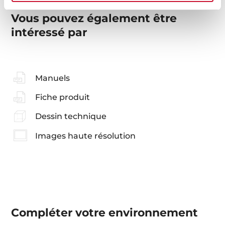
Vous pouvez également être
intéressé par
Manuels
Fiche produit
Dessin technique
Images haute résolution
Compléter votre environnement