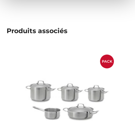
Produits associés
PACK