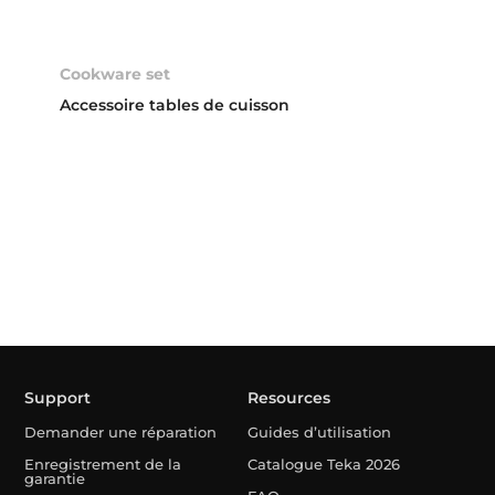
Cookware set
Accessoire tables de cuisson
Support
Resources
Demander une réparation
Guides d’utilisation
Enregistrement de la
Catalogue Teka 2026
garantie