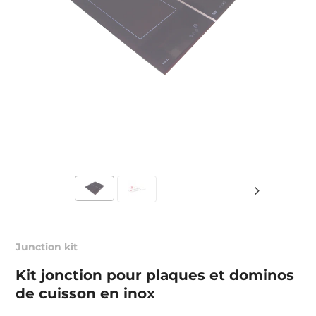
Junction kit
Kit jonction pour plaques et dominos
de cuisson en inox