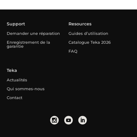
Support
Resources
Demander une réparation
Guides d’utilisation
Enregistrement de la
Catalogue Teka 2026
garantie
FAQ
Teka
Actualités
Qui sommes-nous
Contact