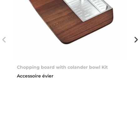
Chopping board with colander bowl Kit
Accessoire évier