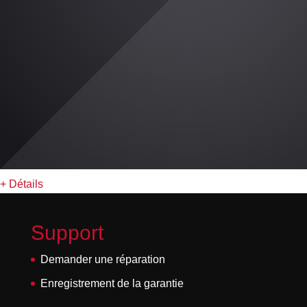
+ Détails
Support
Demander une réparation
Enregistrement de la garantie