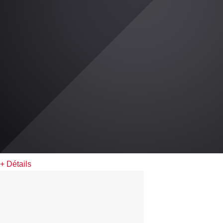
+ Détails