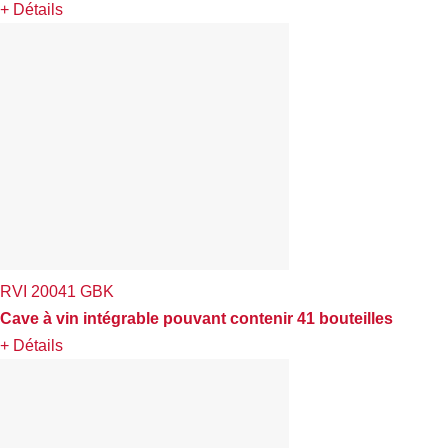
+ Détails
RVI 20041 GBK
Cave à vin intégrable pouvant contenir 41 bouteilles
+ Détails