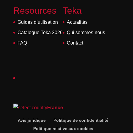
Resources
Teka
Guides d’utilisation
Actualités
Catalogue Teka 2026
Qui sommes-nous
FAQ
Contact
France
Avis juridique
Politique de confidentialité
Politique relative aux cookies