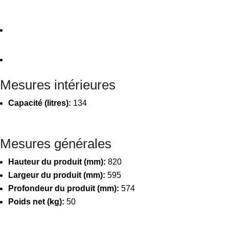
Mesures intérieures
Capacité (litres):
134
Mesures générales
Hauteur du produit (mm):
820
Largeur du produit (mm):
595
Profondeur du produit (mm):
574
Poids net (kg):
50