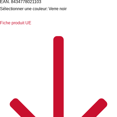
EAN. 8434778021103
Sélectionner une couleur:
Verre noir
Fiche produit UE