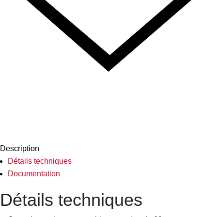
Description
Détails techniques
Documentation
Détails techniques