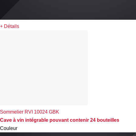
+ Détails
Sommelier RVI 10024 GBK
Cave à vin intégrable pouvant contenir 24 bouteilles
Couleur