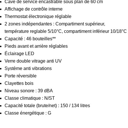
Cave de service encastrable sous plan de 60 cm
Affichage de contrôle interne
Thermostat électronique réglable
2 zones indépendantes : Compartiment supérieur,
température reglable 5/10°C, compartiment inférieur 10/18°C
Capacité : 46 bouteilles**
Pieds avant et arrière réglables
Éclairage LED
Verre double vitrage anti UV
Système anti vibrations
Porte réversible
Clayettes bois
Niveau sonore : 39 dBA
Classe climatique : N/ST
Capacité totale (brute/net) : 150 / 134 litres
Classe énergétique : G