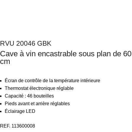
Next
RVU 20046 GBK
Cave à vin encastrable sous plan de 60
cm
Écran de contrôle de la température intérieure
Thermostat électronique réglable
Capacité : 46 bouteilles
Pieds avant et arrière réglables
Éclairage LED
REF. 113600008