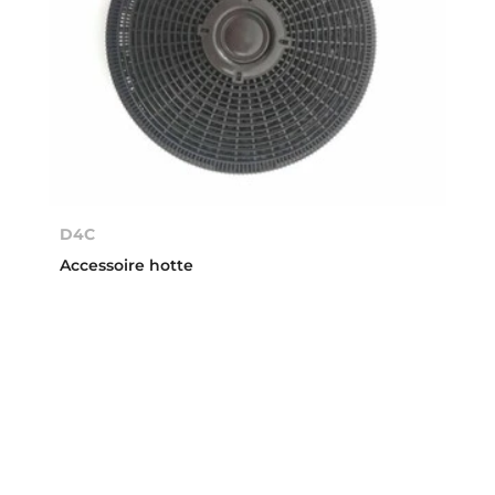
D4C
Accessoire hotte