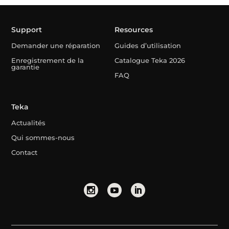
Support
Resources
Demander une réparation
Guides d’utilisation
Enregistrement de la
Catalogue Teka 2026
garantie
FAQ
Teka
Actualités
Qui sommes-nous
Contact