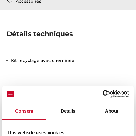
Accessoires
Détails techniques
Kit recyclage avec cheminée
Consent
Details
About
Vous pouvez également être
intéressé par
This website uses cookies