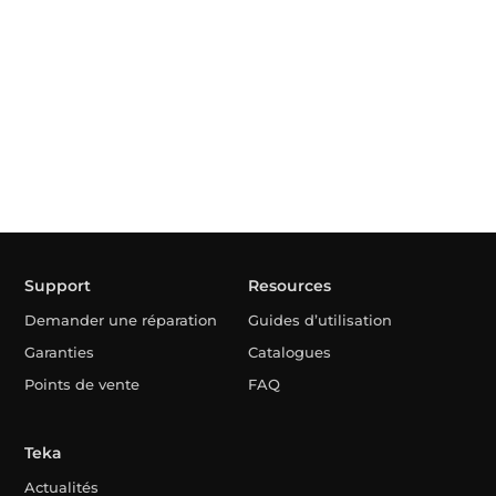
Support
Resources
Demander une réparation
Guides d’utilisation
Garanties
Catalogues
Points de vente
FAQ
Teka
Actualités