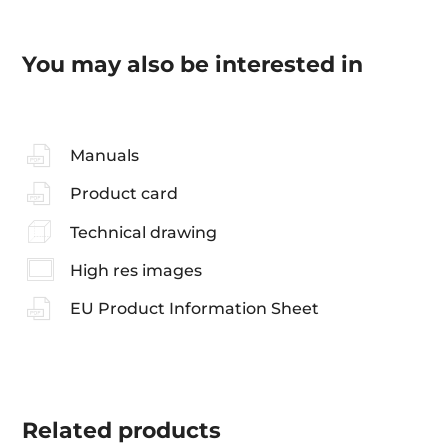
You may also be interested in
Manuals
Product card
Technical drawing
High res images
EU Product Information Sheet
Related
products