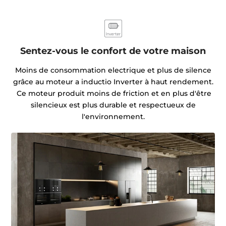
Sentez-vous le confort de votre maison
Moins de consommation electrique et plus de silence
grâce au moteur a inductio Inverter à haut rendement.
Ce moteur produit moins de friction et en plus d'être
silencieux est plus durable et respectueux de
l'environnement.