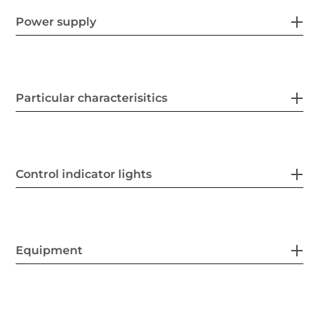
Power supply
Particular characterisitics
Control indicator lights
Equipment