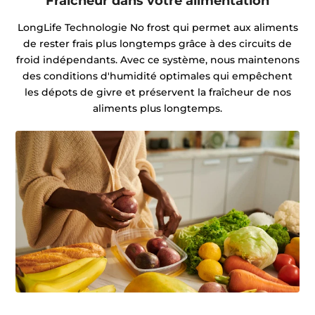
Fraîcheur dans votre alimentation
LongLife Technologie No frost qui permet aux aliments
de rester frais plus longtemps grâce à des circuits de
froid indépendants. Avec ce système, nous maintenons
des conditions d'humidité optimales qui empêchent
les dépots de givre et préservent la fraîcheur de nos
aliments plus longtemps.