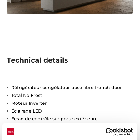
Technical details
Réfrigérateur congélateur pose libre french door
Total No Frost
Moteur Inverter
Éclairage LED
Ecran de contrôle sur porte extérieure
Thermostat électronique réglable
Fonction vacances