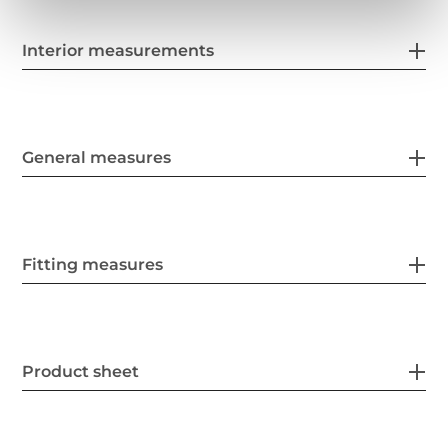
Interior measurements
General measures
Fitting measures
Product sheet