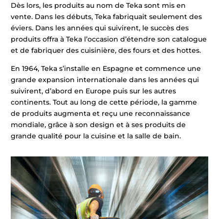
Dès lors, les produits au nom de Teka sont mis en
vente. Dans les débuts, Teka fabriquait seulement des
éviers. Dans les années qui suivirent, le succès des
produits offra à Teka l’occasion d’étendre son catalogue
et de fabriquer des cuisinière, des fours et des hottes.
En 1964, Teka s’installe en Espagne et commence une
grande expansion internationale dans les années qui
suivirent, d’abord en Europe puis sur les autres
continents. Tout au long de cette période, la gamme
de produits augmenta et reçu une reconnaissance
mondiale, grâce à son design et à ses produits de
grande qualité pour la cuisine et la salle de bain.