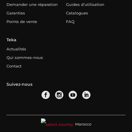
Demander une réparation
Guides d’utilisation
Garanties
Catalogues
Points de vente
FAQ
Teka
Actualités
Qui sommes-nous
Contact
Suivez-nous
Marocco