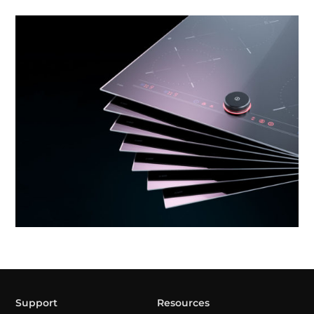
Support
Resources