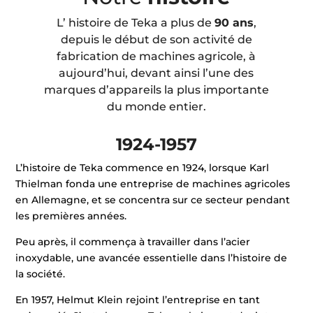
L’ histoire de Teka a plus de
90 ans
,
depuis le début de son activité de
fabrication de machines agricole, à
aujourd’hui, devant ainsi l’une des
marques d’appareils la plus importante
du monde entier.
1924-1957
L’histoire de Teka commence en 1924, lorsque Karl
Thielman fonda une entreprise de machines agricoles
en Allemagne, et se concentra sur ce secteur pendant
les premières années.
Peu après, il commença à travailler dans l’acier
inoxydable, une avancée essentielle dans l’histoire de
la société.
En 1957, Helmut Klein rejoint l’entreprise en tant