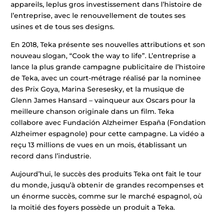
appareils, leplus gros investissement dans l’histoire de
l’entreprise, avec le renouvellement de toutes ses
usines et de tous ses designs.
En 2018, Teka présente ses nouvelles attributions et son
nouveau slogan, “Cook the way to life”. L’entreprise a
lance la plus grande campagne publicitaire de l’histoire
de Teka, avec un court-métrage réalisé par la nominee
des Prix Goya, Marina Seresesky, et la musique de
Glenn James Hansard – vainqueur aux Oscars pour la
meilleure chanson originale dans un film. Teka
collabore avec Fundación Alzheimer España (Fondation
Alzheimer espagnole) pour cette campagne. La vidéo a
reçu 13 millions de vues en un mois, établissant un
record dans l’industrie.
Aujourd’hui, le succès des produits Teka ont fait le tour
du monde, jusqu’à obtenir de grandes recompenses et
un énorme succès, comme sur le marché espagnol, où
la moitié des foyers possède un produit a Teka.